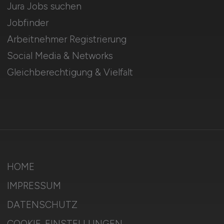
Jura Jobs suchen
Jobfinder
Arbeitnehmer Registrierung
Social Media & Networks
Gleichberechtigung & Vielfalt
HOME
IMPRESSUM
DATENSCHUTZ
COOKIE-EINSTELLUNGEN