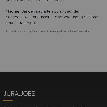
Machen Sie den nächsten Schritt auf der
Karriereleiter – auf unsere Jobbörse finden Sie ihren
neuen Traumjob.
Kurzinfo/Auszug Dresden. Alle Angaben ohne Gewähr.
JURA.JOBS