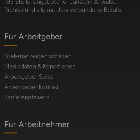
195 Stellenangebote für Juristen, Anwälte,
Richter und alle mit Jura verbundene Berufe.
Für Arbeitgeber
Stellenanzeigen schalten
Mediadaten & Konditionen
Arbeitgeber Seite
Arbeitgeber Kontakt
Karrierenetzwerk
Für Arbeitnehmer