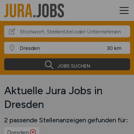
JOBS SUCHEN
Aktuelle Jura Jobs in
Dresden
2 passende Stellenanzeigen gefunden für:
Dresden