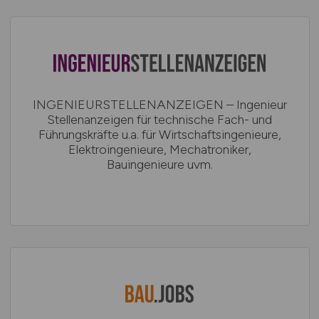
INGENIEURSTELLENANZEIGEN – Ingenieur
Stellenanzeigen für technische Fach- und
Führungskräfte u.a. für Wirtschaftsingenieure,
Elektroingenieure, Mechatroniker,
Bauingenieure uvm.