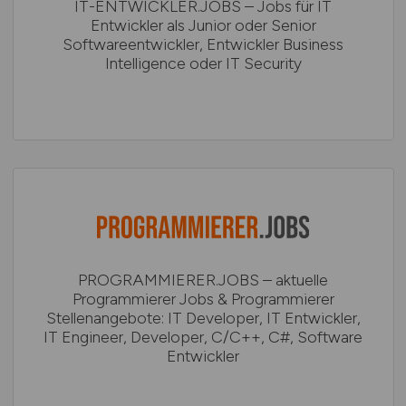
IT-ENTWICKLER.JOBS – Jobs für IT
Entwickler als Junior oder Senior
Softwareentwickler, Entwickler Business
Intelligence oder IT Security
PROGRAMMIERER.JOBS – aktuelle
Programmierer Jobs & Programmierer
Stellenangebote: IT Developer, IT Entwickler,
IT Engineer, Developer, C/C++, C#, Software
Entwickler