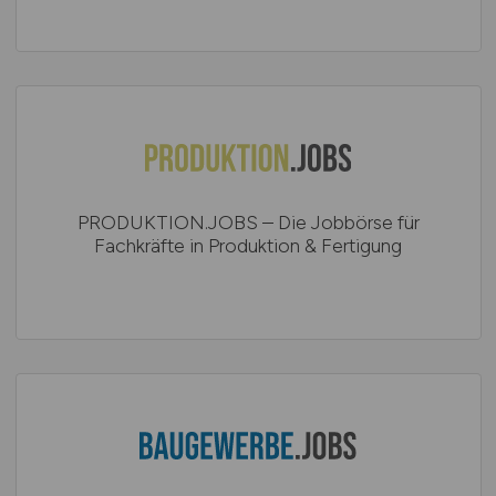
PRODUKTION.JOBS – Die Jobbörse für
Fachkräfte in Produktion & Fertigung