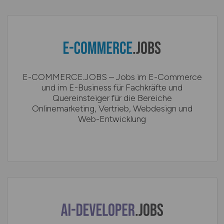
E-COMMERCE.JOBS – Jobs im E-Commerce
und im E-Business für Fachkräfte und
Quereinsteiger für die Bereiche
Onlinemarketing, Vertrieb, Webdesign und
Web-Entwicklung