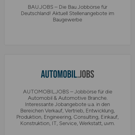
BAU.JOBS – Die Bau Jobbörse für
Deutschland! Aktuell Stellenangebote im
Baugewerbe
AUTOMOBIL.JOBS – Jobbörse für die
Automobil & Automotive Branche.
Interessante Jobangebote u.a. in den
Bereichen Verkauf, Vertrieb, Entwicklung,
Produktion, Engineering, Consulting, Einkauf,
Konstruktion, IT, Service, Werkstatt, uvm.