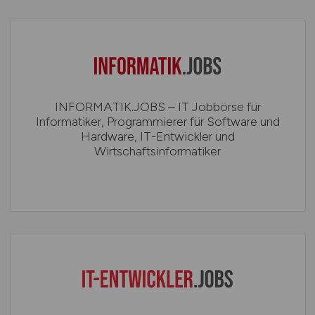
INFORMATIK.JOBS – IT Jobbörse für
Informatiker, Programmierer für Software und
Hardware, IT-Entwickler und
Wirtschaftsinformatiker