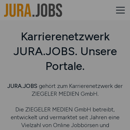
Karrierenetzwerk
JURA.JOBS. Unsere
Portale.
JURA.JOBS
gehört zum Karrierenetzwerk der
ZIEGELER MEDIEN GmbH.
Die ZIEGELER MEDIEN GmbH betreibt,
entwickelt und vermarktet seit Jahren eine
Vielzahl von Online Jobbörsen und