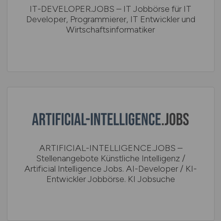
IT-DEVELOPER.JOBS – IT Jobbörse für IT
Developer, Programmierer, IT Entwickler und
Wirtschaftsinformatiker
ARTIFICIAL-INTELLIGENCE.JOBS –
Stellenangebote Künstliche Intelligenz /
Artificial Intelligence Jobs. AI-Developer / KI-
Entwickler Jobbörse. KI Jobsuche