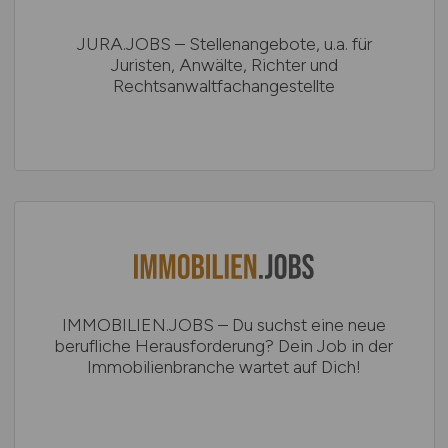
JURA.JOBS – Stellenangebote, u.a. für
Juristen, Anwälte, Richter und
Rechtsanwaltfachangestellte
IMMOBILIEN.JOBS – Du suchst eine neue
berufliche Herausforderung? Dein Job in der
Immobilienbranche wartet auf Dich!