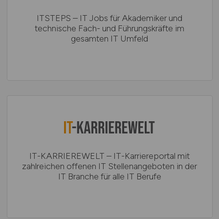
ITSTEPS – IT Jobs für Akademiker und
technische Fach- und Führungskräfte im
gesamten IT Umfeld
IT-KARRIEREWELT – IT-Karriereportal mit
zahlreichen offenen IT Stellenangeboten in der
IT Branche für alle IT Berufe