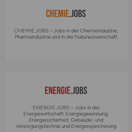
CHEMIE.JOBS – Jobs in der Chemieindustrie,
Pharmaindustrie und in der Naturwissenschaft
ENERGIE.JOBS – Jobs in der
Energiewirtschaft: Energiegewinnung,
Energiesicherheit, Gebäude- und
Versorgungstechnik und Energiespeicherung