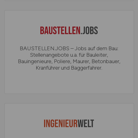
BAUSTELLEN.JOBS – Jobs auf dem Bau:
Stellenangebote u.a. für Bauleiter,
Bauingenieure, Poliere, Maurer, Betonbauer,
Kranführer und Baggerfahrer.