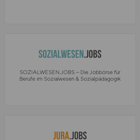
SOZIALWESEN.JOBS – Die Jobbörse für
Berufe im Sozialwesen & Sozialpädagogik