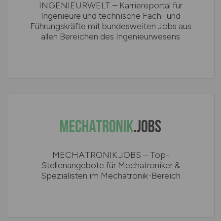
INGENIEURWELT – Karriereportal für
Ingenieure und technische Fach- und
Führungskräfte mit bundesweiten Jobs aus
allen Bereichen des Ingenieurwesens
MECHATRONIK.JOBS – Top-
Stellenangebote für Mechatroniker &
Spezialisten im Mechatronik-Bereich