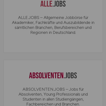
ALLE.JOBS – Allgemeine Jobbörse für
Akademiker, Fachkräfte und Auszubildende in
sämtlichen Branchen, Berufsbereichen und
Regionen in Deutschland.
ABSOLVENTEN.JOBS – Jobs für
Absolventen, Young Professionals und
Studenten in allen Studiengängen,
Fachbereichen und Branchen.