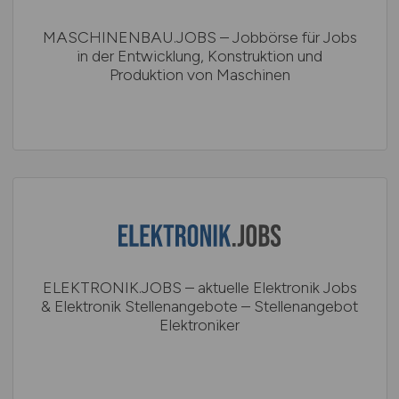
MASCHINENBAU.JOBS – Jobbörse für Jobs
in der Entwicklung, Konstruktion und
Produktion von Maschinen
ELEKTRONIK.JOBS – aktuelle Elektronik Jobs
& Elektronik Stellenangebote – Stellenangebot
Elektroniker