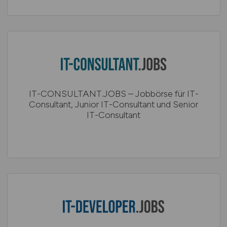
IT-CONSULTANT.JOBS – Jobbörse für IT-
Consultant, Junior IT-Consultant und Senior
IT-Consultant