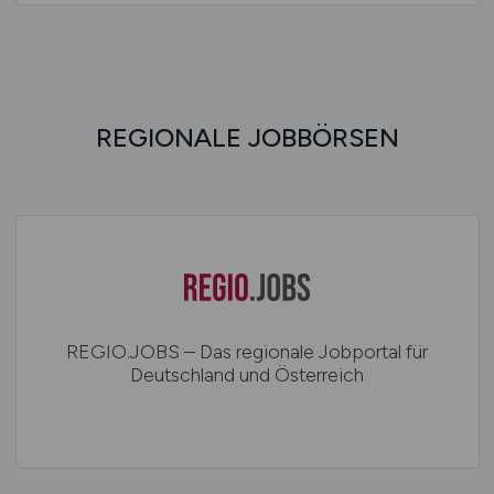
REGIONALE JOBBÖRSEN
REGIO.JOBS – Das regionale Jobportal für
Deutschland und Österreich