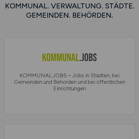
KOMMUNAL. VERWALTUNG. STÄDTE.
GEMEINDEN. BEHÖRDEN.
KOMMUNAL.JOBS – Jobs in Städten, bei
Gemeinden und Behörden und bei öffentlichen
Einrichtungen