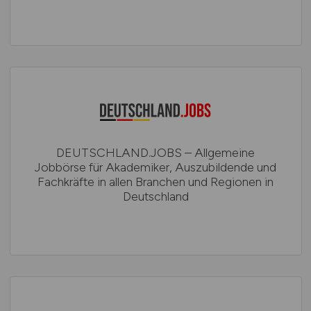
DEUTSCHLAND.JOBS – Allgemeine
Jobbörse für Akademiker, Auszubildende und
Fachkräfte in allen Branchen und Regionen in
Deutschland