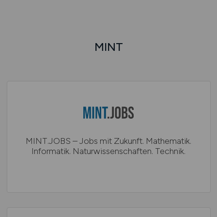
MINT
MINT.JOBS – Jobs mit Zukunft. Mathematik.
Informatik. Naturwissenschaften. Technik.