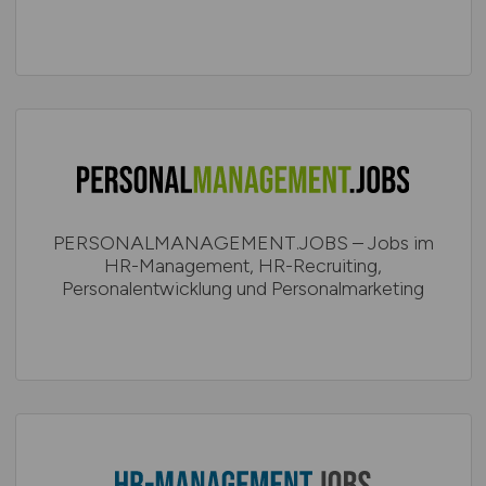
PERSONALMANAGEMENT.JOBS – Jobs im
HR-Management, HR-Recruiting,
Personalentwicklung und Personalmarketing