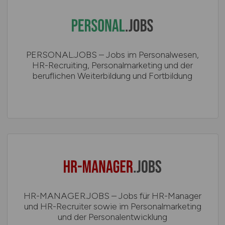
PERSONAL.JOBS – Jobs im Personalwesen,
HR-Recruiting, Personalmarketing und der
beruflichen Weiterbildung und Fortbildung
HR-MANAGER.JOBS – Jobs für HR-Manager
und HR-Recruiter sowie im Personalmarketing
und der Personalentwicklung