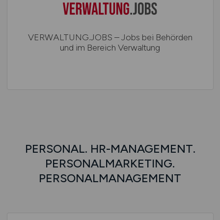
VERWALTUNG.JOBS – Jobs bei Behörden
und im Bereich Verwaltung
PERSONAL. HR-MANAGEMENT.
PERSONALMARKETING.
PERSONALMANAGEMENT