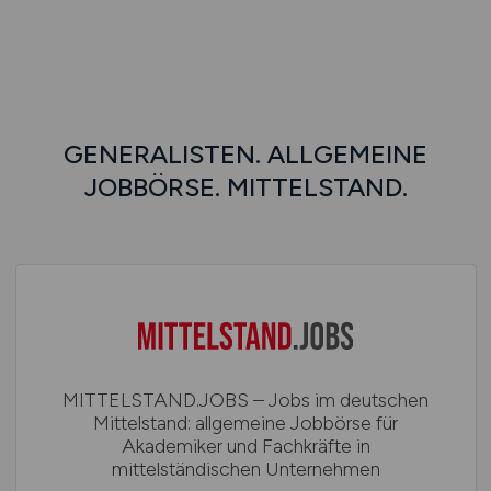
GENERALISTEN. ALLGEMEINE
JOBBÖRSE. MITTELSTAND.
MITTELSTAND.JOBS – Jobs im deutschen
Mittelstand: allgemeine Jobbörse für
Akademiker und Fachkräfte in
mittelständischen Unternehmen