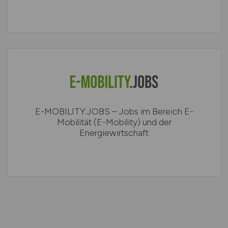
E-MOBILITY.JOBS – Jobs im Bereich E-
Mobilität (E-Mobility) und der
Energiewirtschaft