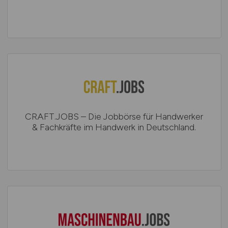
CRAFT.JOBS – Die Jobbörse für Handwerker
& Fachkräfte im Handwerk in Deutschland.