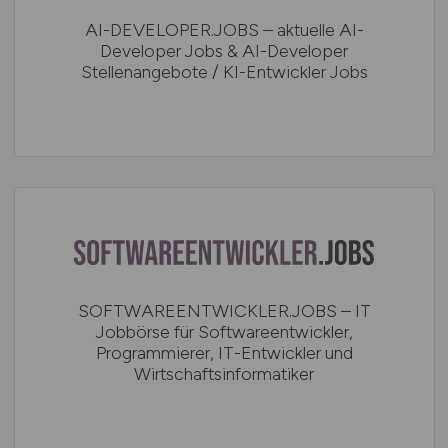
AI-DEVELOPER.JOBS – aktuelle AI-
Developer Jobs & AI-Developer
Stellenangebote / KI-Entwickler Jobs
SOFTWAREENTWICKLER.JOBS – IT
Jobbörse für Softwareentwickler,
Programmierer, IT-Entwickler und
Wirtschaftsinformatiker