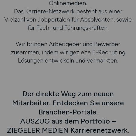
Onlinemedien.
Das Karriere-Netzwerk besteht aus einer
Vielzahl von Jobportalen für Absolventen, sowie
für Fach- und Führungskräften.
Wir bringen Arbeitgeber und Bewerber
zusammen, indem wir gezielte E-Recruiting
Lösungen entwickeln und vermarkten.
Der direkte Weg zum neuen
Mitarbeiter. Entdecken Sie unsere
Branchen-Portale.
AUSZUG aus dem Portfolio –
ZIEGELER MEDIEN Karrierenetzwerk.