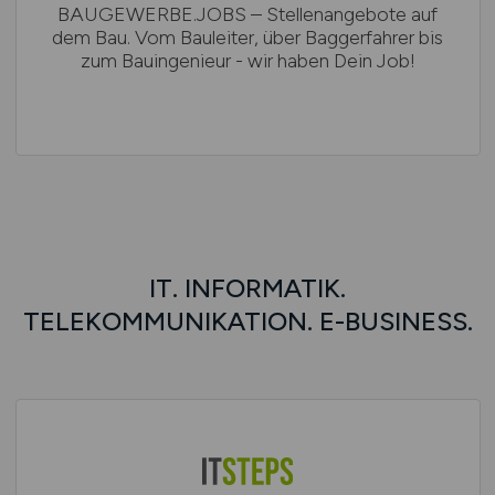
BAUGEWERBE.JOBS – Stellenangebote auf
dem Bau. Vom Bauleiter, über Baggerfahrer bis
zum Bauingenieur - wir haben Dein Job!
IT. INFORMATIK.
TELEKOMMUNIKATION. E-BUSINESS.