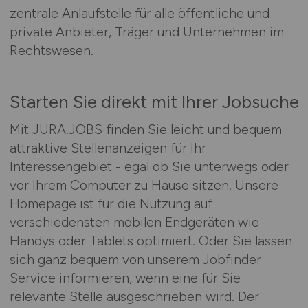
zentrale Anlaufstelle für alle öffentliche und
private Anbieter, Träger und Unternehmen im
Rechtswesen.
Starten Sie direkt mit Ihrer Jobsuche
Mit JURA.JOBS finden Sie leicht und bequem
attraktive Stellenanzeigen für Ihr
Interessengebiet - egal ob Sie unterwegs oder
vor Ihrem Computer zu Hause sitzen. Unsere
Homepage ist für die Nutzung auf
verschiedensten mobilen Endgeräten wie
Handys oder Tablets optimiert. Oder Sie lassen
sich ganz bequem von unserem Jobfinder
Service informieren, wenn eine für Sie
relevante Stelle ausgeschrieben wird. Der