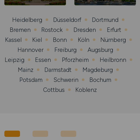
Heidelberg
Düsseldorf
Dortmund
Bremen
Rostock
Dresden
Erfurt
Kassel
Kiel
Bonn
Köln
Nürnberg
Hannover
Freiburg
Augsburg
Leipzig
Essen
Pforzheim
Heilbronn
Mainz
Darmstadt
Magdeburg
Potsdam
Schwerin
Bochum
Cottbus
Koblenz