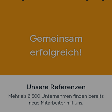
Gemeinsam
erfolgreich!
Unsere Referenzen
Mehr als 6.500 Unternehmen finden bereits
neue Mitarbeiter mit uns.