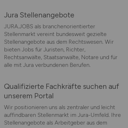
Jura Stellenangebote
JURA.JOBS als branchenorientierter
Stellenmarkt vereint bundesweit gezielte
Stellenangebote aus dem Rechtswesen. Wir
bieten Jobs für Juristen, Richter,
Rechtsanwälte, Staatsanwälte, Notare und für
alle mit Jura verbundenen Berufen.
Qualifizierte Fachkräfte suchen auf
unserem Portal
Wir positionieren uns als zentraler und leicht
auffindbaren Stellenmarkt im Jura-Umfeld. Ihre
Stellenangebote als Arbeitgeber aus dem