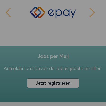
Jobs per Mail
Anmelden und passende Jobangebote erhalten.
Jetzt registrieren