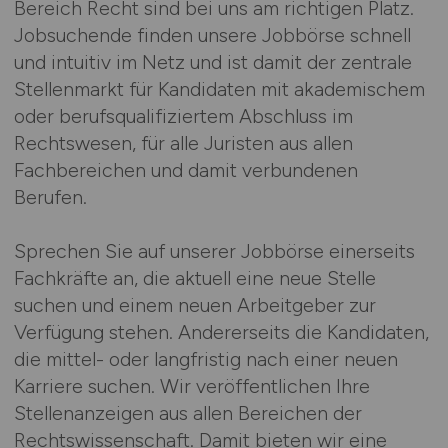
Bereich Recht sind bei uns am richtigen Platz.
Jobsuchende finden unsere Jobbörse schnell
und intuitiv im Netz und ist damit der zentrale
Stellenmarkt für Kandidaten mit akademischem
oder berufsqualifiziertem Abschluss im
Rechtswesen, für alle Juristen aus allen
Fachbereichen und damit verbundenen
Berufen.
Sprechen Sie auf unserer Jobbörse einerseits
Fachkräfte an, die aktuell eine neue Stelle
suchen und einem neuen Arbeitgeber zur
Verfügung stehen. Andererseits die Kandidaten,
die mittel- oder langfristig nach einer neuen
Karriere suchen. Wir veröffentlichen Ihre
Stellenanzeigen aus allen Bereichen der
Rechtswissenschaft. Damit bieten wir eine