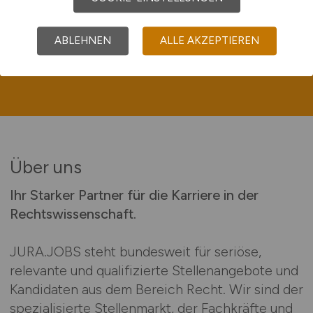
Aufmerksamkeit.
Jetzt inserieren
ABLEHNEN
ALLE AKZEPTIEREN
Über uns
Ihr Starker Partner für die Karriere in der
Rechtswissenschaft.
JURA.JOBS steht bundesweit für seriöse,
relevante und qualifizierte Stellenangebote und
Kandidaten aus dem Bereich Recht. Wir sind der
spezialisierte Stellenmarkt, der Fachkräfte und