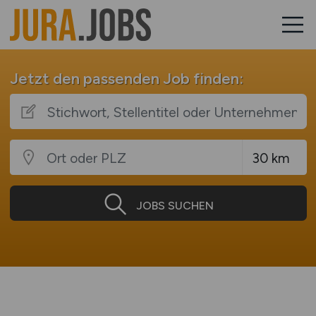
Jetzt den passenden Job finden:
JOBS SUCHEN