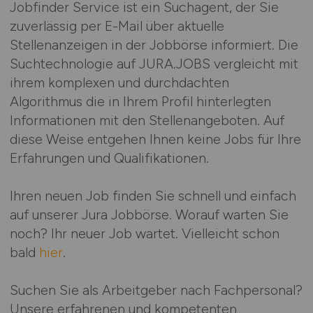
Jobfinder Service ist ein Suchagent, der Sie
zuverlässig per E-Mail über aktuelle
Stellenanzeigen in der Jobbörse informiert. Die
Suchtechnologie auf JURA.JOBS vergleicht mit
ihrem komplexen und durchdachten
Algorithmus die in Ihrem Profil hinterlegten
Informationen mit den Stellenangeboten. Auf
diese Weise entgehen Ihnen keine Jobs für Ihre
Erfahrungen und Qualifikationen.
Ihren neuen Job finden Sie schnell und einfach
auf unserer Jura Jobbörse. Worauf warten Sie
noch? Ihr neuer Job wartet. Vielleicht schon
bald
hier
.
Suchen Sie als Arbeitgeber nach Fachpersonal?
Unsere erfahrenen und kompetenten