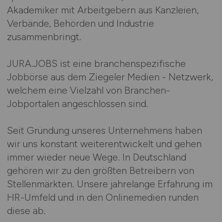
Akademiker mit Arbeitgebern aus Kanzleien,
Verbände, Behörden und Industrie
zusammenbringt.
JURA.JOBS ist eine branchenspezifische
Jobbörse aus dem Ziegeler Medien - Netzwerk,
welchem eine Vielzahl von Branchen-
Jobportalen angeschlossen sind.
Seit Gründung unseres Unternehmens haben
wir uns konstant weiterentwickelt und gehen
immer wieder neue Wege. In Deutschland
gehören wir zu den größten Betreibern von
Stellenmärkten. Unsere jahrelange Erfahrung im
HR-Umfeld und in den Onlinemedien runden
diese ab.