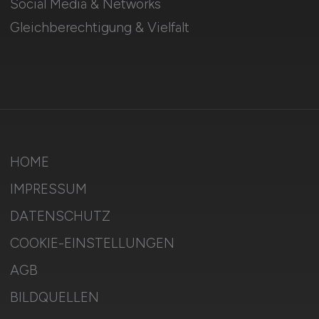
Social Media & Networks
Gleichberechtigung & Vielfalt
HOME
IMPRESSUM
DATENSCHUTZ
COOKIE-EINSTELLUNGEN
AGB
BILDQUELLEN