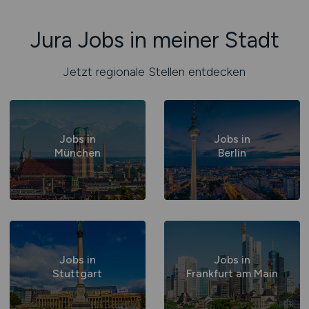
Jura Jobs in meiner Stadt
Jetzt regionale Stellen entdecken
Jobs in
Jobs in
München
Berlin
Jobs in
Jobs in
Stuttgart
Frankfurt am Main