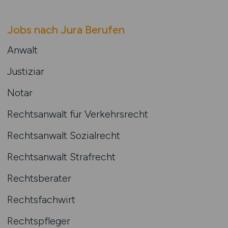
Jobs nach Jura Berufen
Anwalt
Justiziar
Notar
Rechtsanwalt für Verkehrsrecht
Rechtsanwalt Sozialrecht
Rechtsanwalt Strafrecht
Rechtsberater
Rechtsfachwirt
Rechtspfleger