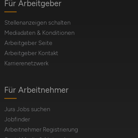
Für Arbeitgeber
Stellenanzeigen schalten
Mediadaten & Konditionen
Arbeitgeber Seite
Arbeitgeber Kontakt
Karrierenetzwerk
Für Arbeitnehmer
Jura Jobs suchen
Jobfinder
Arbeitnehmer Registrierung