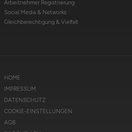
Arbeitnehmer Registrierung
Social Media & Networks
Gleichberechtigung & Vielfalt
HOME
IMPRESSUM
DATENSCHUTZ
COOKIE-EINSTELLUNGEN
AGB