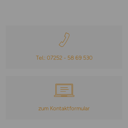
Tel.: 07252 - 58 69 530
zum Kontaktformular