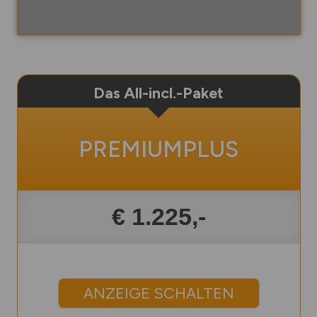
Das All-incl.-Paket
PREMIUMPLUS
€ 1.225,-
ANZEIGE SCHALTEN