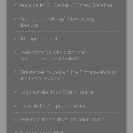
Anzeige im CI-Design / Firmen-Branding
Anzeigenschaltung/-Abwicklung
über uns
30 Tage Laufzeit
Jede Anzeige wird durch das
Anzeigenteam kontrolliert
Direkte Verlinkung auf Ihre Firmenwebseite
und E-Mail-Adresse
Logo auf der Jobs Ergebnisseite
Persönliche Ansprechpartner
Werktags innerhalb 24 Stunden online
Support per E-Mail