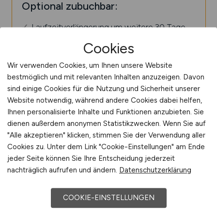
Optional zubuchbar:
Laufzeitverlängerung um weitere 30 Tage
€ 250,-
Cookies
Wir verwenden Cookies, um Ihnen unsere Website
bestmöglich und mit relevanten Inhalten anzuzeigen. Davon
sind einige Cookies für die Nutzung und Sicherheit unserer
Website notwendig, während andere Cookies dabei helfen,
Ihnen personalisierte Inhalte und Funktionen anzubieten. Sie
dienen außerdem anonymen Statistikzwecken. Wenn Sie auf
"Alle akzeptieren" klicken, stimmen Sie der Verwendung aller
Cookies zu. Unter dem Link "Cookie-Einstellungen" am Ende
jeder Seite können Sie Ihre Entscheidung jederzeit
nachträglich aufrufen und ändern.
Datenschutzerklärung
COOKIE-EINSTELLUNGEN