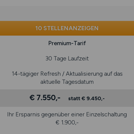
10 STELLENANZEIGEN
Premium-Tarif
30 Tage Laufzeit
14-tägiger Refresh / Aktualisierung auf das
aktuelle Tagesdatum
€ 7.550,-
statt € 9.450,-
Ihr Ersparnis gegenüber einer Einzelschaltung
€ 1.900,-