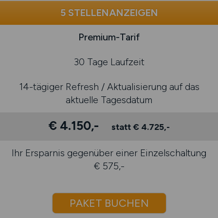
5 STELLENANZEIGEN
Premium-Tarif
30 Tage Laufzeit
14-tägiger Refresh / Aktualisierung auf das
aktuelle Tagesdatum
€ 4.150,-
statt € 4.725,-
Ihr Ersparnis gegenüber einer Einzelschaltung
€ 575,-
PAKET BUCHEN