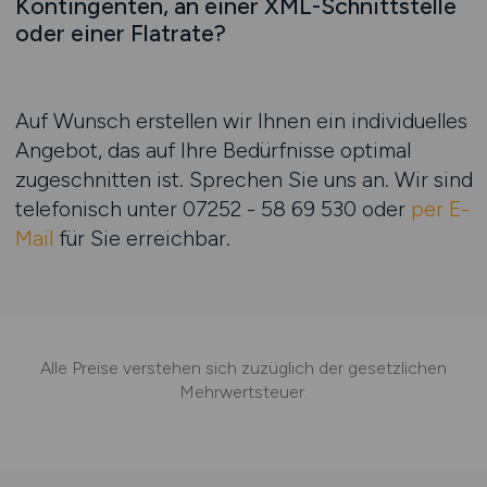
Kontingenten, an einer XML-Schnittstelle
oder einer Flatrate?
Auf Wunsch erstellen wir Ihnen ein individuelles
Angebot, das auf Ihre Bedürfnisse optimal
zugeschnitten ist. Sprechen Sie uns an. Wir sind
telefonisch unter
07252 - 58 69 530
oder
per E-
Mail
für Sie erreichbar.
Alle Preise verstehen sich zuzüglich der gesetzlichen
Mehrwertsteuer.