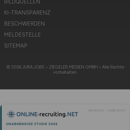
BILDQUELLEN
KI-TRANSPARENZ
BESCHWERDEN
MELDESTELLE
SITEMAP
© 2026 JURA.JOBS – ZIEGELER MEDIEN GMBH • Alle Rechte
vorbehalten.
WERBUNG · UNBEZAHLT
UNABHÄNGIGE STUDIE 2026