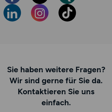
Sie haben weitere Fragen?
Wir sind gerne für Sie da.
Kontaktieren Sie uns
einfach.