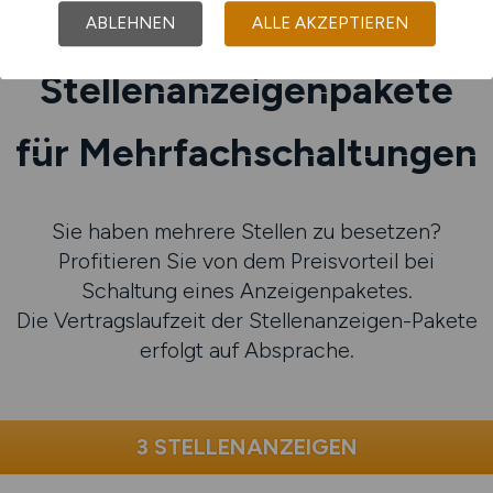
ABLEHNEN
ALLE AKZEPTIEREN
Stellenanzeigenpakete
für Mehrfachschaltungen
Sie haben mehrere Stellen zu besetzen?
Profitieren Sie von dem Preisvorteil bei
Schaltung eines Anzeigenpaketes.
Die Vertragslaufzeit der Stellenanzeigen-Pakete
erfolgt auf Absprache.
3 STELLENANZEIGEN