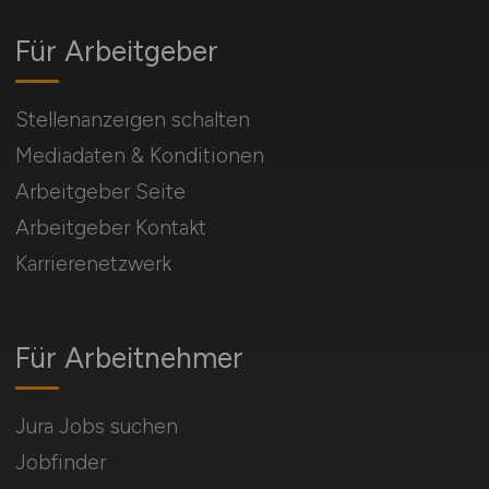
Für Arbeitgeber
Stellenanzeigen schalten
Mediadaten & Konditionen
Arbeitgeber Seite
Arbeitgeber Kontakt
Karrierenetzwerk
Für Arbeitnehmer
Jura Jobs suchen
Jobfinder