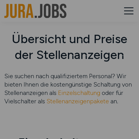
Übersicht und Preise
der Stellenanzeigen
Sie suchen nach qualifiziertem Personal? Wir
bieten Ihnen die kostengünstige Schaltung von
Stellenanzeigen als
Einzelschaltung
oder für
Vielschalter als
Stellenanzeigenpakete
an.