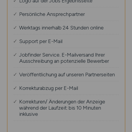
Logo auf der Jobs Ergebnisseite
Persönliche Ansprechpartner
Werktags innerhalb 24 Stunden online
Support per E-Mail
Jobfinder Service. E-Mailversand Ihrer
Ausschreibung an potenzielle Bewerber
Veröffentlichung auf unseren Partnerseiten
Korrekturabzug per E-Mail
Korrekturen/ Änderungen der Anzeige
während der Laufzeit: bis 10 Minuten
inklusive