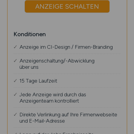
ANZEIGE SCHALTEN
Konditionen
Anzeige im CI-Design / Firmen-Branding
Anzeigenschaltung/-Abwicklung
über uns
15 Tage Laufzeit
Jede Anzeige wird durch das
Anzeigenteam kontrolliert
Direkte Verlinkung auf Ihre Firmenwebseite
und E-Mail-Adresse