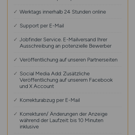
Werktags innerhalb 24 Stunden online
Support per E-Mail
Jobfinder Service. E-Mailversand Ihrer
Ausschreibung an potenzielle Bewerber
Veröffentlichung auf unseren Partnerseiten
Social Media Add: Zusätzliche
Veröffentlichung auf unserem Facebook
und X Account
Korrekturabzug per E-Mail
Korrekturen/ Änderungen der Anzeige
während der Laufzeit: bis 10 Minuten
inklusive