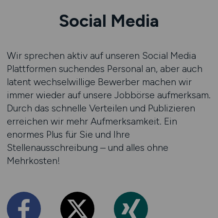
Social Media
Wir sprechen aktiv auf unseren Social Media
Plattformen suchendes Personal an, aber auch
latent wechselwillige Bewerber machen wir
immer wieder auf unsere Jobbörse aufmerksam.
Durch das schnelle Verteilen und Publizieren
erreichen wir mehr Aufmerksamkeit. Ein
enormes Plus für Sie und Ihre
Stellenausschreibung – und alles ohne
Mehrkosten!