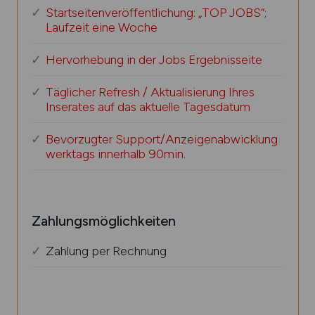
Startseitenveröffentlichung: „TOP JOBS“;
Laufzeit eine Woche
Hervorhebung in der Jobs Ergebnisseite
Täglicher Refresh / Aktualisierung Ihres
Inserates auf das aktuelle Tagesdatum
Bevorzugter Support/Anzeigenabwicklung
werktags innerhalb 90min.
Zahlungsmöglichkeiten
Zahlung per Rechnung