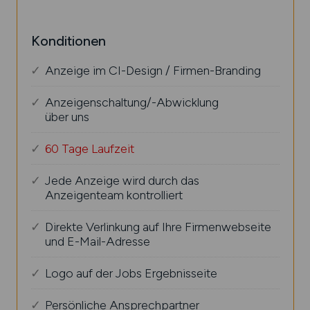
Konditionen
Anzeige im CI-Design / Firmen-Branding
Anzeigenschaltung/-Abwicklung
über uns
60 Tage Laufzeit
Jede Anzeige wird durch das
Anzeigenteam kontrolliert
Direkte Verlinkung auf Ihre Firmenwebseite
und E-Mail-Adresse
Logo auf der Jobs Ergebnisseite
Persönliche Ansprechpartner