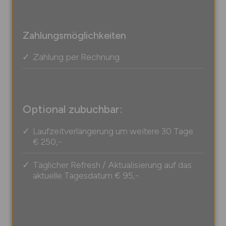
Zahlungsmöglichkeiten
Zahlung per Rechnung
Optional zubuchbar:
Laufzeitverlängerung um weitere 30 Tage
€ 250,-
Täglicher Refresh / Aktualisierung auf das
aktuelle Tagesdatum
€ 95,-