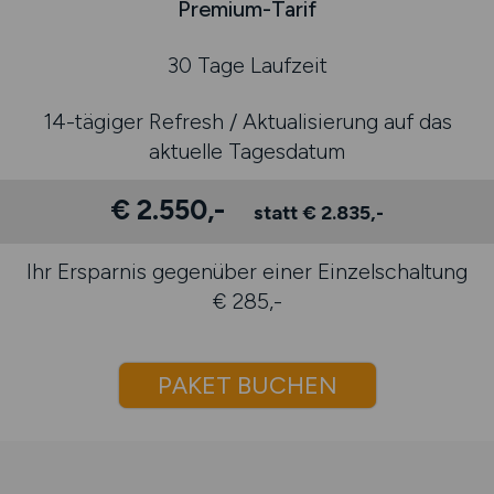
Premium-Tarif
30 Tage Laufzeit
14-tägiger Refresh / Aktualisierung auf das
aktuelle Tagesdatum
€ 2.550,-
statt € 2.835,-
Ihr Ersparnis gegenüber einer Einzelschaltung
€ 285,-
PAKET BUCHEN