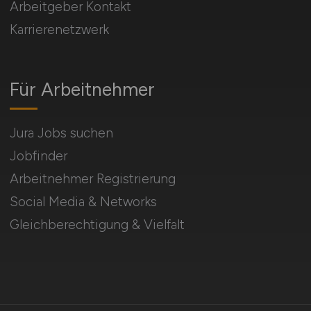
Arbeitgeber Kontakt
Karrierenetzwerk
Für Arbeitnehmer
Jura Jobs suchen
Jobfinder
Arbeitnehmer Registrierung
Social Media & Networks
Gleichberechtigung & Vielfalt