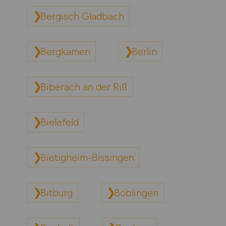
Bergisch Gladbach
Bergkamen
Berlin
Biberach an der Riß
Bielefeld
Bietigheim-Bissingen
Bitburg
Böblingen