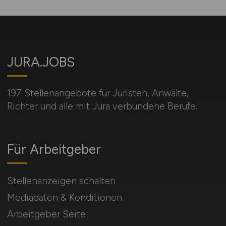
JURA.JOBS
197 Stellenangebote für Juristen, Anwälte,
Richter und alle mit Jura verbundene Berufe.
Für Arbeitgeber
Stellenanzeigen schalten
Mediadaten & Konditionen
Arbeitgeber Seite