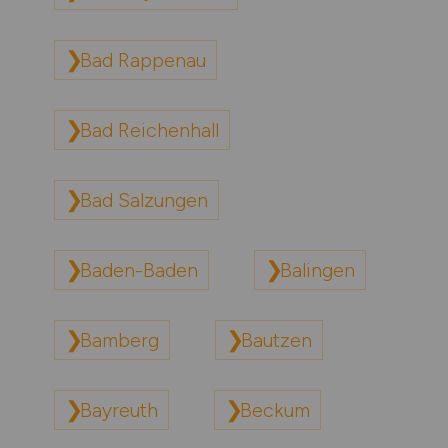
Bad Rappenau
Bad Reichenhall
Bad Salzungen
Baden-Baden
Balingen
Bamberg
Bautzen
Bayreuth
Beckum