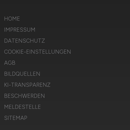
HOME
IMPRESSUM
DATENSCHUTZ
COOKIE-EINSTELLUNGEN
AGB
BILDQUELLEN
KI-TRANSPARENZ
BESCHWERDEN
MELDESTELLE
SITEMAP