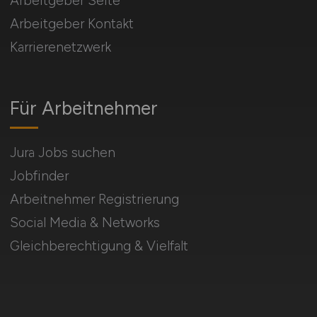
Arbeitgeber Seite
Arbeitgeber Kontakt
Karrierenetzwerk
Für Arbeitnehmer
Jura Jobs suchen
Jobfinder
Arbeitnehmer Registrierung
Social Media & Networks
Gleichberechtigung & Vielfalt