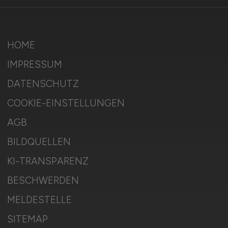
HOME
IMPRESSUM
DATENSCHUTZ
COOKIE-EINSTELLUNGEN
AGB
BILDQUELLEN
KI-TRANSPARENZ
BESCHWERDEN
MELDESTELLE
SITEMAP