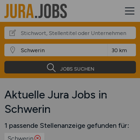
JOBS SUCHEN
Aktuelle Jura Jobs in
Schwerin
1 passende Stellenanzeige gefunden für:
Schwerin