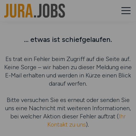
... etwas ist schiefgelaufen.
Es trat ein Fehler beim Zugriff auf die Seite auf.
Keine Sorge – wir haben zu dieser Meldung eine
E-Mail erhalten und werden in Kürze einen Blick
darauf werfen.
Bitte versuchen Sie es erneut oder senden Sie
uns eine Nachricht mit weiteren Informationen,
bei welcher Aktion dieser Fehler auftrat (
Ihr
Kontakt zu uns
).