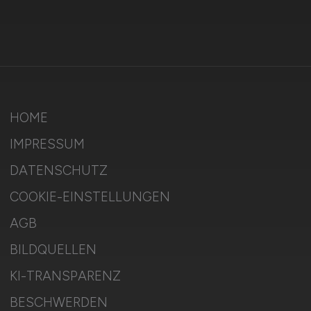
HOME
IMPRESSUM
DATENSCHUTZ
COOKIE-EINSTELLUNGEN
AGB
BILDQUELLEN
KI-TRANSPARENZ
BESCHWERDEN