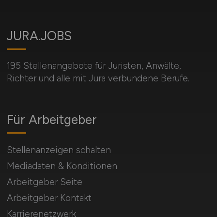
JURA.JOBS
195 Stellenangebote für Juristen, Anwälte,
Richter und alle mit Jura verbundene Berufe.
Für Arbeitgeber
Stellenanzeigen schalten
Mediadaten & Konditionen
Arbeitgeber Seite
Arbeitgeber Kontakt
Karrierenetzwerk