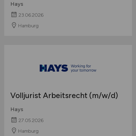
Hays
23.06.2026
Hamburg
Volljurist Arbeitsrecht
(m/w/d)
Hays
27.05.2026
Hamburg