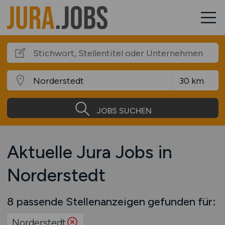
JOBS SUCHEN
Aktuelle Jura Jobs in
Norderstedt
8 passende Stellenanzeigen gefunden für:
Norderstedt