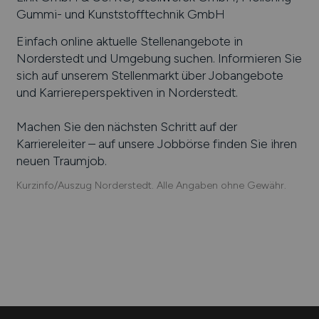
Gummi- und Kunststofftechnik GmbH
Einfach online aktuelle Stellenangebote in
Norderstedt
und Umgebung suchen. Informieren Sie
sich auf unserem Stellenmarkt über Jobangebote
und Karriereperspektiven in
Norderstedt
.
Machen Sie den nächsten Schritt auf der
Karriereleiter – auf unsere Jobbörse finden Sie ihren
neuen Traumjob.
Kurzinfo/Auszug Norderstedt. Alle Angaben ohne Gewähr.