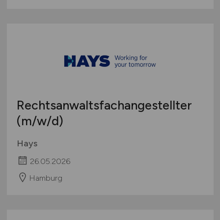
Rechtsanwaltsfachangestellter
(m/w/d)
Hays
26.05.2026
Hamburg