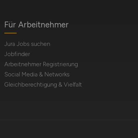
Für Arbeitnehmer
Jura Jobs suchen
Jobfinder
Arbeitnehmer Registrierung
Social Media & Networks
Gleichberechtigung & Vielfalt