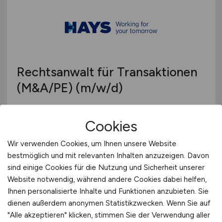
Rechtsanwalt für Transaktionen
(M&A/PE)
(m/w/d)
Hays
Cookies
13.05.2026
Wir verwenden Cookies, um Ihnen unsere Website
Hamburg
bestmöglich und mit relevanten Inhalten anzuzeigen. Davon
sind einige Cookies für die Nutzung und Sicherheit unserer
Website notwendig, während andere Cookies dabei helfen,
Ihnen personalisierte Inhalte und Funktionen anzubieten. Sie
dienen außerdem anonymen Statistikzwecken. Wenn Sie auf
"Alle akzeptieren" klicken, stimmen Sie der Verwendung aller