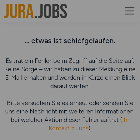
... etwas ist schiefgelaufen.
Es trat ein Fehler beim Zugriff auf die Seite auf.
Keine Sorge – wir haben zu dieser Meldung eine
E-Mail erhalten und werden in Kürze einen Blick
darauf werfen.
Bitte versuchen Sie es erneut oder senden Sie
uns eine Nachricht mit weiteren Informationen,
bei welcher Aktion dieser Fehler auftrat (
Ihr
Kontakt zu uns
).