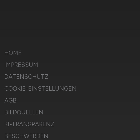
HOME
IMPRESSUM
DATENSCHUTZ
COOKIE-EINSTELLUNGEN
AGB
BILDQUELLEN
KI-TRANSPARENZ
BESCHWERDEN