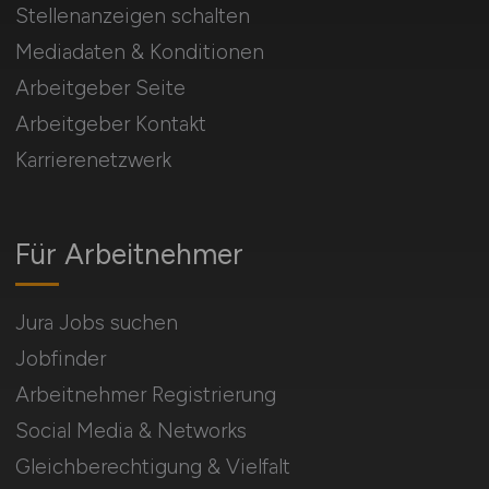
Stellenanzeigen schalten
Mediadaten & Konditionen
Arbeitgeber Seite
Arbeitgeber Kontakt
Karrierenetzwerk
Für Arbeitnehmer
Jura Jobs suchen
Jobfinder
Arbeitnehmer Registrierung
Social Media & Networks
Gleichberechtigung & Vielfalt