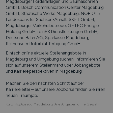
Magdeburger Förderanlagen und Baumaschinen
GmbH, Bosch Communication Center Magdeburg
GmbH, Städtische Werke Magdeburg, NORD/LB
Landesbank für Sachsen-Anhalt, SKET GmbH,
Magdeburger Verkehrsbetriebe, GETEC Energie
Holding GmbH, reinEX Dienstleistungen GmbH,
Deutsche Bahn AG, Sparkasse Magdeburg,
Rothenseer Rotorblattfertigung GmbH
Einfach online aktuelle Stellenangebote in
Magdeburg
und Umgebung suchen. Informieren Sie
sich auf unserem Stellenmarkt über Jobangebote
und Karriereperspektiven in
Magdeburg
.
Machen Sie den nächsten Schritt auf der
Karriereleiter – auf unsere Jobbörse finden Sie ihren
neuen Traumjob.
Kurzinfo/Auszug Magdeburg. Alle Angaben ohne Gewähr.