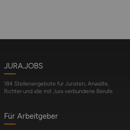
JURA.JOBS
184 Stellenangebote für Juristen, Anwälte,
Richter und alle mit Jura verbundene Berufe.
Für Arbeitgeber