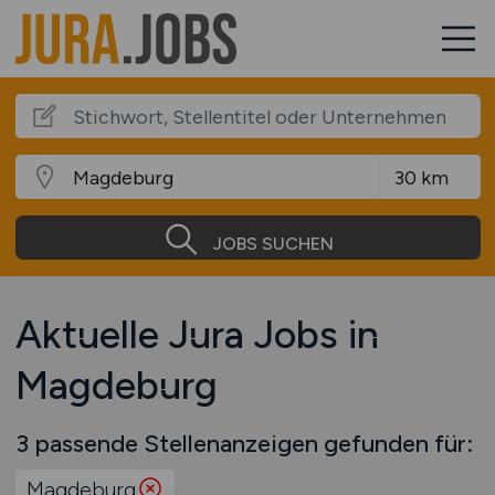
JOBS SUCHEN
Aktuelle Jura Jobs in
Magdeburg
3 passende Stellenanzeigen gefunden für:
Magdeburg