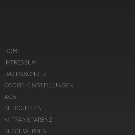
HOME
IMPRESSUM
DATENSCHUTZ
COOKIE-EINSTELLUNGEN
AGB
BILDQUELLEN
KI-TRANSPARENZ
BESCHWERDEN