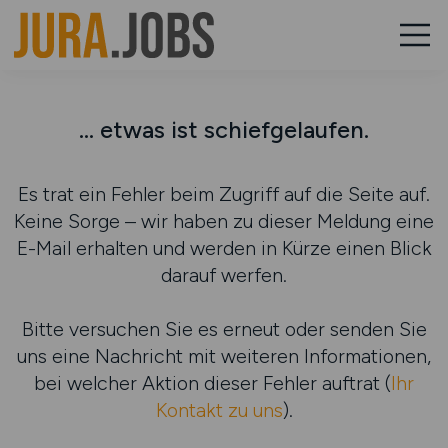
... etwas ist schiefgelaufen.
Es trat ein Fehler beim Zugriff auf die Seite auf.
Keine Sorge – wir haben zu dieser Meldung eine
E-Mail erhalten und werden in Kürze einen Blick
darauf werfen.
Bitte versuchen Sie es erneut oder senden Sie
uns eine Nachricht mit weiteren Informationen,
bei welcher Aktion dieser Fehler auftrat (
Ihr
Kontakt zu uns
).