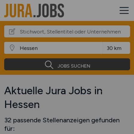
JOBS SUCHEN
Aktuelle Jura Jobs in
Hessen
32 passende Stellenanzeigen gefunden
für: