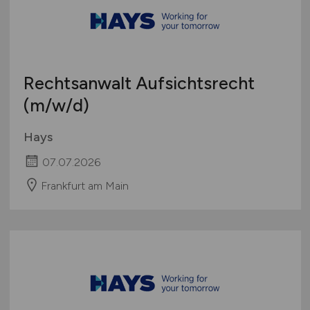
Rechtsanwalt Aufsichtsrecht
(m/w/d)
Hays
07.07.2026
Frankfurt am Main