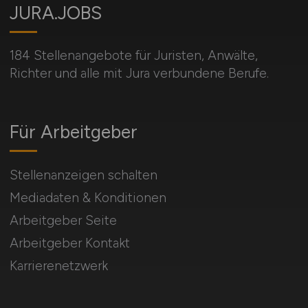
JURA.JOBS
184 Stellenangebote für Juristen, Anwälte,
Richter und alle mit Jura verbundene Berufe.
Für Arbeitgeber
Stellenanzeigen schalten
Mediadaten & Konditionen
Arbeitgeber Seite
Arbeitgeber Kontakt
Karrierenetzwerk