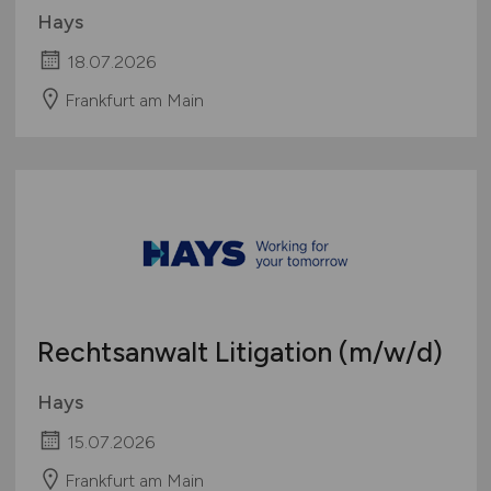
Hays
18.07.2026
Frankfurt am Main
Rechtsanwalt Litigation
(m/w/d)
Hays
15.07.2026
Frankfurt am Main