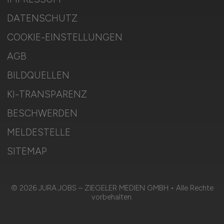
DATENSCHUTZ
COOKIE-EINSTELLUNGEN
AGB
BILDQUELLEN
KI-TRANSPARENZ
BESCHWERDEN
MELDESTELLE
SITEMAP
© 2026 JURA.JOBS – ZIEGELER MEDIEN GMBH • Alle Rechte
vorbehalten.