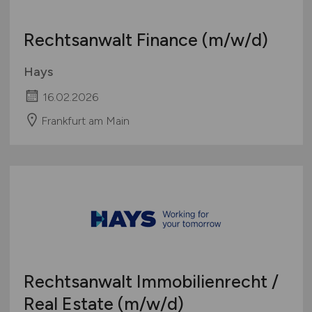
Rechtsanwalt Finance
(m/w/d)
Hays
16.02.2026
Frankfurt am Main
Rechtsanwalt Immobilienrecht /
Real Estate
(m/w/d)