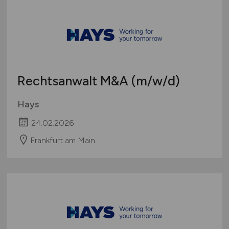
Rechtsanwalt M&A
(m/w/d)
Hays
24.02.2026
Frankfurt am Main