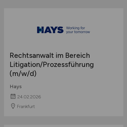
Rechtsanwalt im Bereich
Litigation/Prozessführung
(m/w/d)
Hays
24.02.2026
Frankfurt