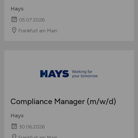
Hays
05.07.2026
Frankfurt am Main
Compliance Manager
(m/w/d)
Hays
30.06.2026
Frankfurt am Main