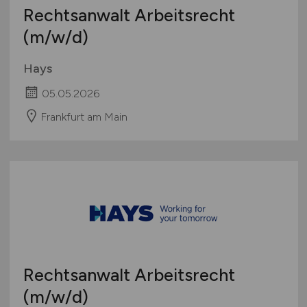
Rechtsanwalt Arbeitsrecht
(m/w/d)
Hays
05.05.2026
Frankfurt am Main
Rechtsanwalt Arbeitsrecht
(m/w/d)