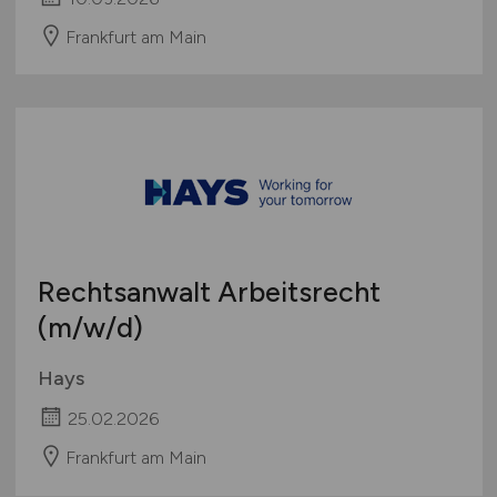
Frankfurt am Main
Rechtsanwalt Arbeitsrecht
(m/w/d)
Hays
25.02.2026
Frankfurt am Main