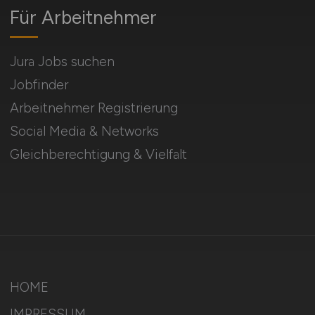
Für Arbeitnehmer
Jura Jobs suchen
Jobfinder
Arbeitnehmer Registrierung
Social Media & Networks
Gleichberechtigung & Vielfalt
HOME
IMPRESSUM