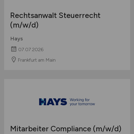
Rechtsanwalt Steuerrecht
(m/w/d)
Hays
07.07.2026
Frankfurt am Main
Mitarbeiter Compliance
(m/w/d)