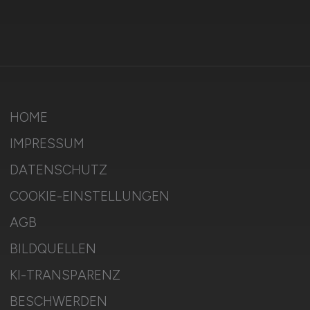
HOME
IMPRESSUM
DATENSCHUTZ
COOKIE-EINSTELLUNGEN
AGB
BILDQUELLEN
KI-TRANSPARENZ
BESCHWERDEN