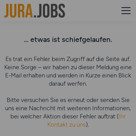
... etwas ist schiefgelaufen.
Es trat ein Fehler beim Zugriff auf die Seite auf.
Keine Sorge – wir haben zu dieser Meldung eine
E-Mail erhalten und werden in Kürze einen Blick
darauf werfen.
Bitte versuchen Sie es erneut oder senden Sie
uns eine Nachricht mit weiteren Informationen,
bei welcher Aktion dieser Fehler auftrat (
Ihr
Kontakt zu uns
).