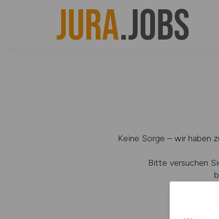
Keine Sorge – wir haben zu
Bitte versuchen Si
b