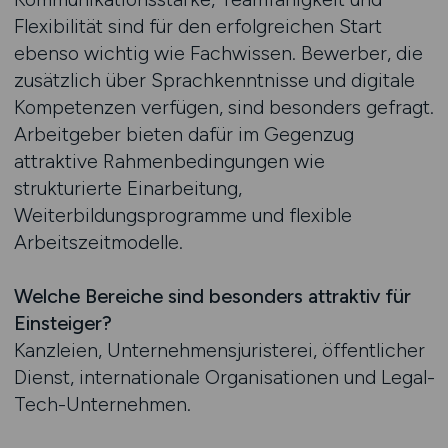
Flexibilität sind für den erfolgreichen Start
ebenso wichtig wie Fachwissen. Bewerber, die
zusätzlich über Sprachkenntnisse und digitale
Kompetenzen verfügen, sind besonders gefragt.
Arbeitgeber bieten dafür im Gegenzug
attraktive Rahmenbedingungen wie
strukturierte Einarbeitung,
Weiterbildungsprogramme und flexible
Arbeitszeitmodelle.
Welche Bereiche sind besonders attraktiv für
Einsteiger?
Kanzleien, Unternehmensjuristerei, öffentlicher
Dienst, internationale Organisationen und Legal-
Tech-Unternehmen.