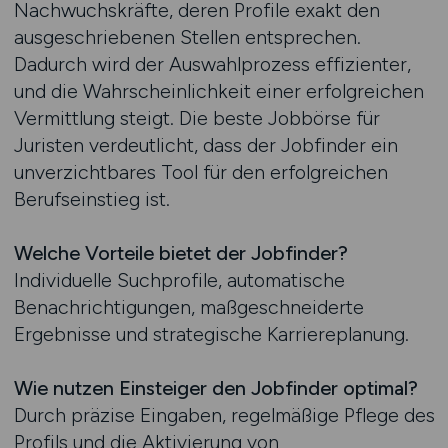
Nachwuchskräfte, deren Profile exakt den
ausgeschriebenen Stellen entsprechen.
Dadurch wird der Auswahlprozess effizienter,
und die Wahrscheinlichkeit einer erfolgreichen
Vermittlung steigt. Die beste Jobbörse für
Juristen verdeutlicht, dass der Jobfinder ein
unverzichtbares Tool für den erfolgreichen
Berufseinstieg ist.
Welche Vorteile bietet der Jobfinder?
Individuelle Suchprofile, automatische
Benachrichtigungen, maßgeschneiderte
Ergebnisse und strategische Karriereplanung.
Wie nutzen Einsteiger den Jobfinder optimal?
Durch präzise Eingaben, regelmäßige Pflege des
Profils und die Aktivierung von