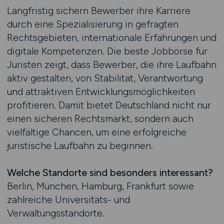
Langfristig sichern Bewerber ihre Karriere
durch eine Spezialisierung in gefragten
Rechtsgebieten, internationale Erfahrungen und
digitale Kompetenzen. Die beste Jobbörse für
Juristen zeigt, dass Bewerber, die ihre Laufbahn
aktiv gestalten, von Stabilität, Verantwortung
und attraktiven Entwicklungsmöglichkeiten
profitieren. Damit bietet Deutschland nicht nur
einen sicheren Rechtsmarkt, sondern auch
vielfältige Chancen, um eine erfolgreiche
juristische Laufbahn zu beginnen.
Welche Standorte sind besonders interessant?
Berlin, München, Hamburg, Frankfurt sowie
zahlreiche Universitäts- und
Verwaltungsstandorte.