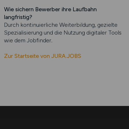
Wie sichern Bewerber ihre Laufbahn
langfristig?
Durch kontinuierliche Weiterbildung, gezielte
Spezialisierung und die Nutzung digitaler Tools
wie dem Jobfinder.
Zur Startseite von JURA.JOBS