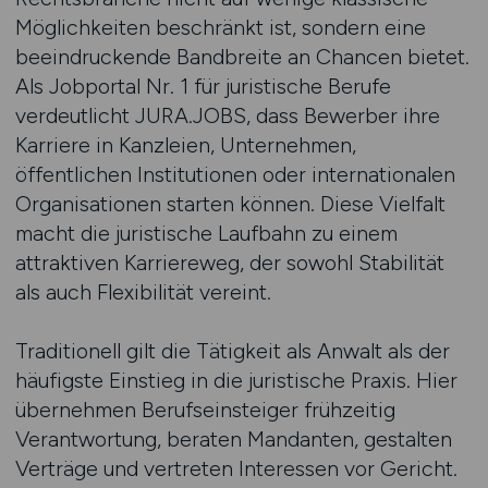
Möglichkeiten beschränkt ist, sondern eine
beeindruckende Bandbreite an Chancen bietet.
Als Jobportal Nr. 1 für juristische Berufe
verdeutlicht JURA.JOBS, dass Bewerber ihre
Karriere in Kanzleien, Unternehmen,
öffentlichen Institutionen oder internationalen
Organisationen starten können. Diese Vielfalt
macht die juristische Laufbahn zu einem
attraktiven Karriereweg, der sowohl Stabilität
als auch Flexibilität vereint.
Traditionell gilt die Tätigkeit als Anwalt als der
häufigste Einstieg in die juristische Praxis. Hier
übernehmen Berufseinsteiger frühzeitig
Verantwortung, beraten Mandanten, gestalten
Verträge und vertreten Interessen vor Gericht.