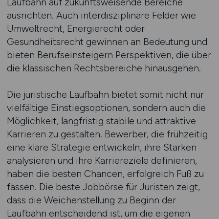
Laufbahn auf zukunftsweisende Bereiche
ausrichten. Auch interdisziplinäre Felder wie
Umweltrecht, Energierecht oder
Gesundheitsrecht gewinnen an Bedeutung und
bieten Berufseinsteigern Perspektiven, die über
die klassischen Rechtsbereiche hinausgehen.
Die juristische Laufbahn bietet somit nicht nur
vielfältige Einstiegsoptionen, sondern auch die
Möglichkeit, langfristig stabile und attraktive
Karrieren zu gestalten. Bewerber, die frühzeitig
eine klare Strategie entwickeln, ihre Stärken
analysieren und ihre Karriereziele definieren,
haben die besten Chancen, erfolgreich Fuß zu
fassen. Die beste Jobbörse für Juristen zeigt,
dass die Weichenstellung zu Beginn der
Laufbahn entscheidend ist, um die eigenen