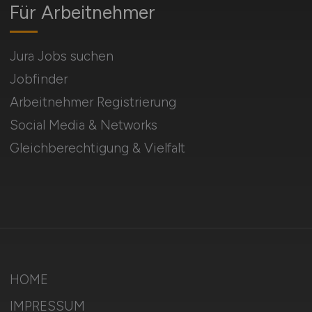
Für Arbeitnehmer
Jura Jobs suchen
Jobfinder
Arbeitnehmer Registrierung
Social Media & Networks
Gleichberechtigung & Vielfalt
HOME
IMPRESSUM