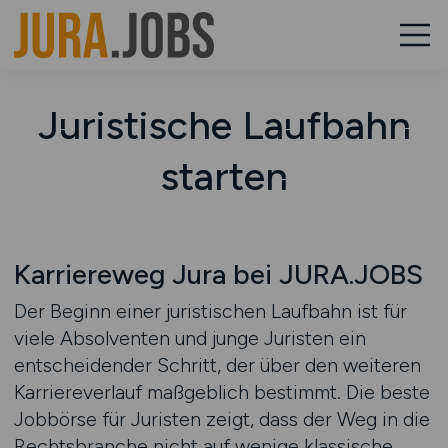
Juristische Laufbahn
starten
Karriereweg Jura bei JURA.JOBS
Der Beginn einer juristischen Laufbahn ist für
viele Absolventen und junge Juristen ein
entscheidender Schritt, der über den weiteren
Karriereverlauf maßgeblich bestimmt. Die beste
Jobbörse für Juristen zeigt, dass der Weg in die
Rechtsbranche nicht auf wenige klassische