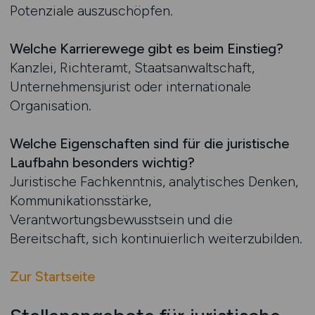
Potenziale auszuschöpfen.
Welche Karrierewege gibt es beim Einstieg?
Kanzlei, Richteramt, Staatsanwaltschaft,
Unternehmensjurist oder internationale
Organisation.
Welche Eigenschaften sind für die juristische
Laufbahn besonders wichtig?
Juristische Fachkenntnis, analytisches Denken,
Kommunikationsstärke,
Verantwortungsbewusstsein und die
Bereitschaft, sich kontinuierlich weiterzubilden.
Zur Startseite