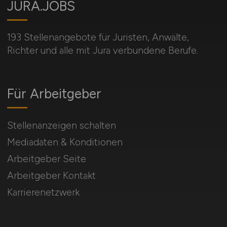
JURA.JOBS
193 Stellenangebote für Juristen, Anwälte,
Richter und alle mit Jura verbundene Berufe.
Für Arbeitgeber
Stellenanzeigen schalten
Mediadaten & Konditionen
Arbeitgeber Seite
Arbeitgeber Kontakt
Karrierenetzwerk