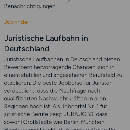
Benachrichtigungen.
Jobfinder
Juristische Laufbahn in
Deutschland
Juristische Laufbahnen in Deutschland bieten
Bewerbern hervorragende Chancen, sich in
einem stabilen und angesehenen Berufsfeld zu
etablieren. Die beste Jobbörse für Juristen
verdeutlicht, dass die Nachfrage nach
qualifizierten Nachwuchskräften in allen
Regionen hoch ist. Als Jobportal Nr. 1 für
juristische Berufe zeigt JURA.JOBS, dass
sowohl Großstädte wie Berlin, München,
Hamburg und Frankfurt als auch mittelgroße