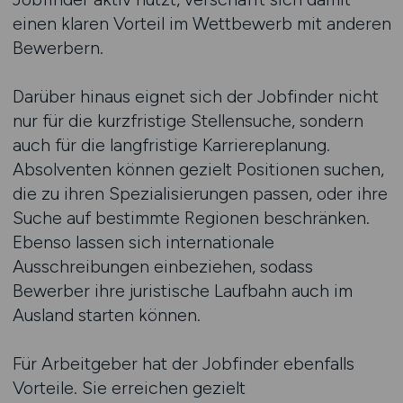
einen klaren Vorteil im Wettbewerb mit anderen
Bewerbern.
Darüber hinaus eignet sich der Jobfinder nicht
nur für die kurzfristige Stellensuche, sondern
auch für die langfristige Karriereplanung.
Absolventen können gezielt Positionen suchen,
die zu ihren Spezialisierungen passen, oder ihre
Suche auf bestimmte Regionen beschränken.
Ebenso lassen sich internationale
Ausschreibungen einbeziehen, sodass
Bewerber ihre juristische Laufbahn auch im
Ausland starten können.
Für Arbeitgeber hat der Jobfinder ebenfalls
Vorteile. Sie erreichen gezielt