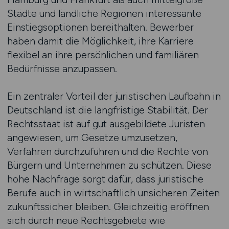
Städte und ländliche Regionen interessante
Einstiegsoptionen bereithalten. Bewerber
haben damit die Möglichkeit, ihre Karriere
flexibel an ihre persönlichen und familiären
Bedürfnisse anzupassen.
Ein zentraler Vorteil der juristischen Laufbahn in
Deutschland ist die langfristige Stabilität. Der
Rechtsstaat ist auf gut ausgebildete Juristen
angewiesen, um Gesetze umzusetzen,
Verfahren durchzuführen und die Rechte von
Bürgern und Unternehmen zu schützen. Diese
hohe Nachfrage sorgt dafür, dass juristische
Berufe auch in wirtschaftlich unsicheren Zeiten
zukunftssicher bleiben. Gleichzeitig eröffnen
sich durch neue Rechtsgebiete wie