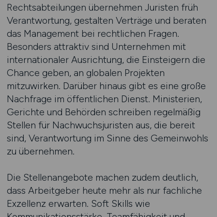
Rechtsabteilungen übernehmen Juristen früh
Verantwortung, gestalten Verträge und beraten
das Management bei rechtlichen Fragen.
Besonders attraktiv sind Unternehmen mit
internationaler Ausrichtung, die Einsteigern die
Chance geben, an globalen Projekten
mitzuwirken. Darüber hinaus gibt es eine große
Nachfrage im öffentlichen Dienst. Ministerien,
Gerichte und Behörden schreiben regelmäßig
Stellen für Nachwuchsjuristen aus, die bereit
sind, Verantwortung im Sinne des Gemeinwohls
zu übernehmen.
Die Stellenangebote machen zudem deutlich,
dass Arbeitgeber heute mehr als nur fachliche
Exzellenz erwarten. Soft Skills wie
Kommunikationsstärke, Teamfähigkeit und