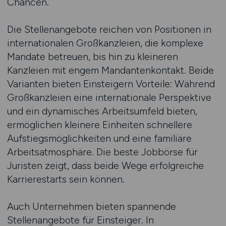
Chancen.
Die Stellenangebote reichen von Positionen in
internationalen Großkanzleien, die komplexe
Mandate betreuen, bis hin zu kleineren
Kanzleien mit engem Mandantenkontakt. Beide
Varianten bieten Einsteigern Vorteile: Während
Großkanzleien eine internationale Perspektive
und ein dynamisches Arbeitsumfeld bieten,
ermöglichen kleinere Einheiten schnellere
Aufstiegsmöglichkeiten und eine familiäre
Arbeitsatmosphäre. Die beste Jobbörse für
Juristen zeigt, dass beide Wege erfolgreiche
Karrierestarts sein können.
Auch Unternehmen bieten spannende
Stellenangebote für Einsteiger. In