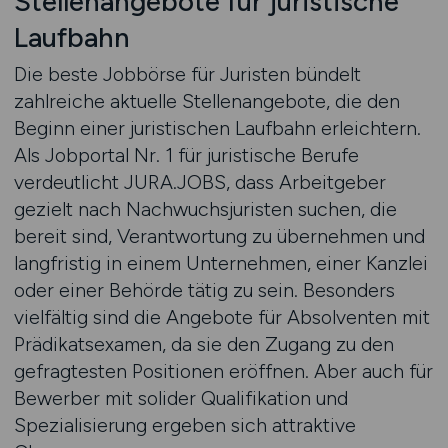
Stellenangebote für juristische
Laufbahn
Die beste Jobbörse für Juristen bündelt
zahlreiche aktuelle Stellenangebote, die den
Beginn einer juristischen Laufbahn erleichtern.
Als Jobportal Nr. 1 für juristische Berufe
verdeutlicht JURA.JOBS, dass Arbeitgeber
gezielt nach Nachwuchsjuristen suchen, die
bereit sind, Verantwortung zu übernehmen und
langfristig in einem Unternehmen, einer Kanzlei
oder einer Behörde tätig zu sein. Besonders
vielfältig sind die Angebote für Absolventen mit
Prädikatsexamen, da sie den Zugang zu den
gefragtesten Positionen eröffnen. Aber auch für
Bewerber mit solider Qualifikation und
Spezialisierung ergeben sich attraktive