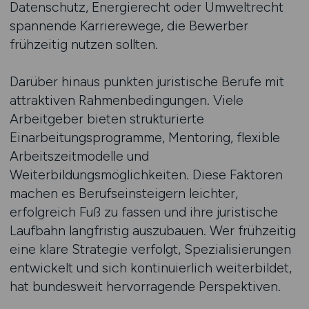
Datenschutz, Energierecht oder Umweltrecht
spannende Karrierewege, die Bewerber
frühzeitig nutzen sollten.
Darüber hinaus punkten juristische Berufe mit
attraktiven Rahmenbedingungen. Viele
Arbeitgeber bieten strukturierte
Einarbeitungsprogramme, Mentoring, flexible
Arbeitszeitmodelle und
Weiterbildungsmöglichkeiten. Diese Faktoren
machen es Berufseinsteigern leichter,
erfolgreich Fuß zu fassen und ihre juristische
Laufbahn langfristig auszubauen. Wer frühzeitig
eine klare Strategie verfolgt, Spezialisierungen
entwickelt und sich kontinuierlich weiterbildet,
hat bundesweit hervorragende Perspektiven.