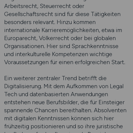
Arbeitsrecht, Steuerrecht oder
Gesellschaftsrecht sind für diese Tätigkeiten
besonders relevant. Hinzu kommen
internationale Karrieremöglichkeiten, etwa im
Europarecht, Völkerrecht oder bei globalen
Organisationen. Hier sind Sprachkenntnisse
und interkulturelle Kompetenzen wichtige
Voraussetzungen für einen erfolgreichen Start.
Ein weiterer zentraler Trend betrifft die
Digitalisierung. Mit dem Aufkommen von Legal
Tech und datenbasierten Anwendungen
entstehen neue Berufsbilder, die für Einsteiger
spannende Chancen bereithalten. Absolventen
mit digitalen Kenntnissen können sich hier
frühzeitig positionieren und so ihre juristische