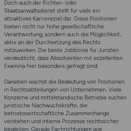
Doch auch der Richter- oder
Staatsanwaltsdienst stellt für viele ein
attraktives Karriereziel dar. Diese Positionen
bieten nicht nur hohe gesellschaftliche
Verantwortung, sondern auch die Möglichkeit,
aktiv an der Durchsetzung des Rechts
mitzuwirken. Die beste Jobbörse für Juristen
verdeutlicht, dass Absolventen mit exzellenten
Examina hier besonders gefragt sind.
Daneben wächst die Bedeutung von Positionen
in Rechtsabteilungen von Unternehmen. Viele
Konzerne und mittelständische Betriebe suchen
juristische Nachwuchskräfte, die
betriebswirtschaftliche Zusammenhänge
verstehen und interne Prozesse rechtssicher
begleiten. Gerade Fachrichtungen wie