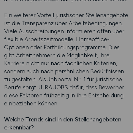
Ein weiterer Vorteil juristischer Stellenangebote
ist die Transparenz über Arbeitsbedingungen.
Viele Ausschreibungen informieren offen über
flexible Arbeitszeitmodelle, Homeoffice-
Optionen oder Fortbildungsprogramme. Dies
gibt Arbeitnehmern die Möglichkeit, ihre
Karriere nicht nur nach fachlichen Kriterien,
sondern auch nach persönlichen Bedürfnissen
zu gestalten. Als Jobportal Nr. 1 für juristische
Berufe sorgt JURA.JOBS dafür, dass Bewerber
diese Faktoren frühzeitig in ihre Entscheidung
einbeziehen können.
Welche Trends sind in den Stellenangeboten
erkennbar?