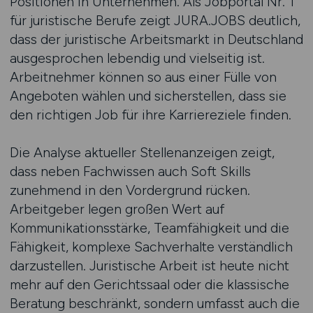
Positionen in Unternehmen. Als Jobportal Nr. 1
für juristische Berufe zeigt JURA.JOBS deutlich,
dass der juristische Arbeitsmarkt in Deutschland
ausgesprochen lebendig und vielseitig ist.
Arbeitnehmer können so aus einer Fülle von
Angeboten wählen und sicherstellen, dass sie
den richtigen Job für ihre Karriereziele finden.
Die Analyse aktueller Stellenanzeigen zeigt,
dass neben Fachwissen auch Soft Skills
zunehmend in den Vordergrund rücken.
Arbeitgeber legen großen Wert auf
Kommunikationsstärke, Teamfähigkeit und die
Fähigkeit, komplexe Sachverhalte verständlich
darzustellen. Juristische Arbeit ist heute nicht
mehr auf den Gerichtssaal oder die klassische
Beratung beschränkt, sondern umfasst auch die