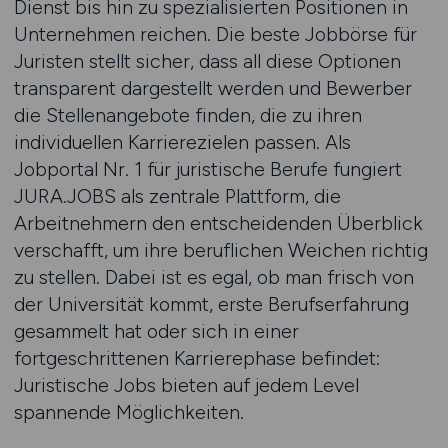
Dienst bis hin zu spezialisierten Positionen in
Unternehmen reichen. Die beste Jobbörse für
Juristen stellt sicher, dass all diese Optionen
transparent dargestellt werden und Bewerber
die Stellenangebote finden, die zu ihren
individuellen Karrierezielen passen. Als
Jobportal Nr. 1 für juristische Berufe fungiert
JURA.JOBS als zentrale Plattform, die
Arbeitnehmern den entscheidenden Überblick
verschafft, um ihre beruflichen Weichen richtig
zu stellen. Dabei ist es egal, ob man frisch von
der Universität kommt, erste Berufserfahrung
gesammelt hat oder sich in einer
fortgeschrittenen Karrierephase befindet:
Juristische Jobs bieten auf jedem Level
spannende Möglichkeiten.