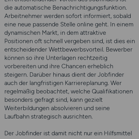
die automatische Benachrichtigungsfunktion.
Arbeitnehmer werden sofort informiert, sobald
eine neue passende Stelle online geht. In einem
dynamischen Markt, in dem attraktive
Positionen oft schnell vergeben sind, ist dies ein
entscheidender Wettbewerbsvorteil. Bewerber
können so ihre Unterlagen rechtzeitig
vorbereiten und ihre Chancen erheblich
steigern. Darüber hinaus dient der Jobfinder
auch der langfristigen Karriereplanung. Wer
regelmäßig beobachtet, welche Qualifikationen
besonders gefragt sind, kann gezielt
Weiterbildungen absolvieren und seine
Laufbahn strategisch ausrichten.
Der Jobfinder ist damit nicht nur ein Hilfsmittel