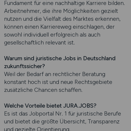
Fundament für eine nachhaltige Karriere bilden.
Arbeitnehmer, die ihre Möglichkeiten gezielt
nutzen und die Vielfalt des Marktes erkennen,
können einen Karriereweg einschlagen, der
sowohl individuell erfolgreich als auch
gesellschaftlich relevant ist.
Warum sind juristische Jobs in Deutschland
zukunftssicher?
Weil der Bedarf an rechtlicher Beratung
konstant hoch ist und neue Rechtsgebiete
zusätzliche Chancen schaffen.
Welche Vorteile bietet JURA.JOBS?
Es ist das Jobportal Nr. 1 für juristische Berufe
und bietet die größte Übersicht, Transparenz
und gezielte Orientierung.