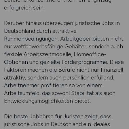
erfolgreich sein.
Darüber hinaus überzeugen juristische Jobs in
Deutschland durch attraktive
Rahmenbedingungen. Arbeitgeber bieten nicht
nur wettbewerbsfähige Gehälter, sondern auch
flexible Arbeitszeitmodelle, Homeoffice-
Optionen und gezielte Förderprogramme. Diese
Faktoren machen die Berufe nicht nur finanziell
attraktiv, sondern auch persönlich erfüllend.
Arbeitnehmer profitieren so von einem
Arbeitsumfeld, das sowohl Stabilität als auch
Entwicklungsmöglichkeiten bietet.
Die beste Jobbörse für Juristen zeigt, dass
juristische Jobs in Deutschland ein ideales