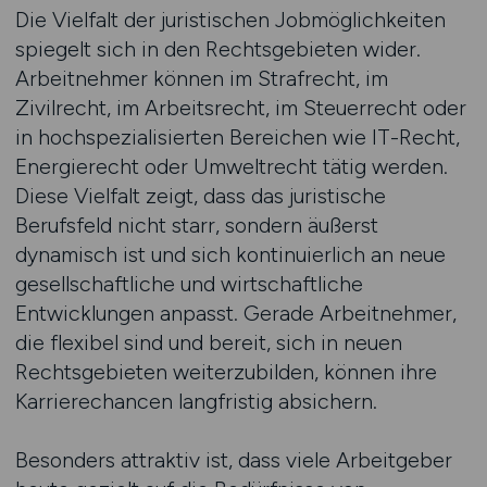
Die Vielfalt der juristischen Jobmöglichkeiten
spiegelt sich in den Rechtsgebieten wider.
Arbeitnehmer können im Strafrecht, im
Zivilrecht, im Arbeitsrecht, im Steuerrecht oder
in hochspezialisierten Bereichen wie IT-Recht,
Energierecht oder Umweltrecht tätig werden.
Diese Vielfalt zeigt, dass das juristische
Berufsfeld nicht starr, sondern äußerst
dynamisch ist und sich kontinuierlich an neue
gesellschaftliche und wirtschaftliche
Entwicklungen anpasst. Gerade Arbeitnehmer,
die flexibel sind und bereit, sich in neuen
Rechtsgebieten weiterzubilden, können ihre
Karrierechancen langfristig absichern.
Besonders attraktiv ist, dass viele Arbeitgeber