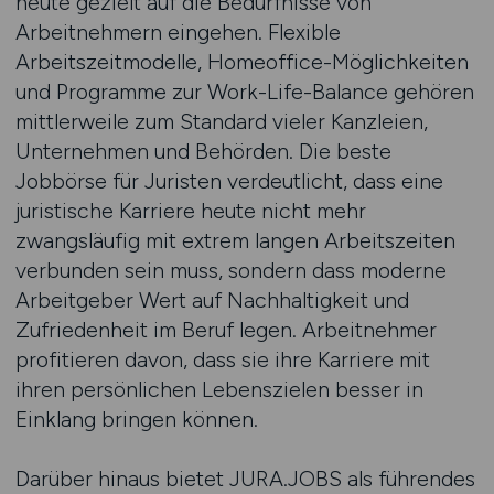
heute gezielt auf die Bedürfnisse von
Arbeitnehmern eingehen. Flexible
Arbeitszeitmodelle, Homeoffice-Möglichkeiten
und Programme zur Work-Life-Balance gehören
mittlerweile zum Standard vieler Kanzleien,
Unternehmen und Behörden. Die beste
Jobbörse für Juristen verdeutlicht, dass eine
juristische Karriere heute nicht mehr
zwangsläufig mit extrem langen Arbeitszeiten
verbunden sein muss, sondern dass moderne
Arbeitgeber Wert auf Nachhaltigkeit und
Zufriedenheit im Beruf legen. Arbeitnehmer
profitieren davon, dass sie ihre Karriere mit
ihren persönlichen Lebenszielen besser in
Einklang bringen können.
Darüber hinaus bietet JURA.JOBS als führendes