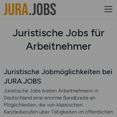
Juristische Jobs für
Arbeitnehmer
Juristische Jobmöglichkeiten bei
JURA.JOBS
Juristische Jobs bieten Arbeitnehmern in
Deutschland eine enorme Bandbreite an
Möglichkeiten, die von klassischen
Kanzleiberufen über Tätigkeiten im öffentlichen