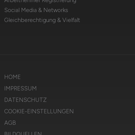
Arbeitnehmer Registrierung
Social Media & Networks
Gleichberechtigung & Vielfalt
HOME
IMPRESSUM
DATENSCHUTZ
COOKIE-EINSTELLUNGEN
AGB
BILDQUELLEN