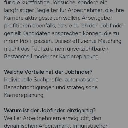
für die kurzfristige Jobsuche, sondern ein
langfristiger Begleiter für Arbeitnehmer, die ihre
Karriere aktiv gestalten wollen. Arbeitgeber
profitieren ebenfalls, da sie durch den Jobfinder
gezielt Kandidaten ansprechen können, die zu
ihrem Profil passen. Dieses effiziente Matching
macht das Tool zu einem unverzichtbaren
Bestandteil moderner Karriereplanung.
Welche Vorteile hat der Jobfinder?
Individuelle Suchprofile, automatische
Benachrichtigungen und strategische
Karriereplanung.
Warum ist der Jobfinder einzigartig?
Weil er Arbeitnehmern ermöglicht, den
dynamischen Arbeitsmarkt im juristischen