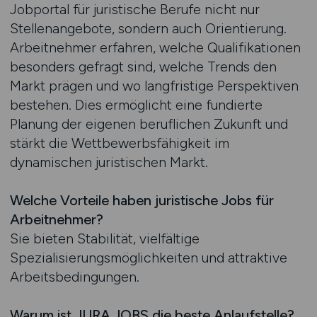
Jobportal für juristische Berufe nicht nur
Stellenangebote, sondern auch Orientierung.
Arbeitnehmer erfahren, welche Qualifikationen
besonders gefragt sind, welche Trends den
Markt prägen und wo langfristige Perspektiven
bestehen. Dies ermöglicht eine fundierte
Planung der eigenen beruflichen Zukunft und
stärkt die Wettbewerbsfähigkeit im
dynamischen juristischen Markt.
Welche Vorteile haben juristische Jobs für
Arbeitnehmer?
Sie bieten Stabilität, vielfältige
Spezialisierungsmöglichkeiten und attraktive
Arbeitsbedingungen.
Warum ist JURA.JOBS die beste Anlaufstelle?