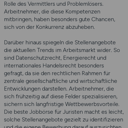
Rolle des Vermittlers und Problemlösers.
Arbeitnehmer, die diese Kompetenzen
mitbringen, haben besonders gute Chancen,
sich von der Konkurrenz abzuheben.
Darüber hinaus spiegeln die Stellenangebote
die aktuellen Trends im Arbeitsmarkt wider. So
sind Datenschutzrecht, Energierecht und
internationales Handelsrecht besonders
gefragt, da sie den rechtlichen Rahmen für
zentrale gesellschaftliche und wirtschaftliche
Entwicklungen darstellen. Arbeitnehmer, die
sich frühzeitig auf diese Felder spezialisieren,
sichern sich langfristige Wettbewerbsvorteile.
Die beste Jobbörse für Juristen macht es leicht,
solche Stellenangebote gezielt zu identifizieren
und die eigene Bewerbung darauf auszurichten.