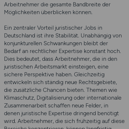
Arbeitnehmer die gesamte Bandbreite der
Möglichkeiten überblicken können.
Ein zentraler Vorteil juristischer Jobs in
Deutschland ist ihre Stabilität. Unabhängig von
konjunkturellen Schwankungen bleibt der
Bedarf an rechtlicher Expertise konstant hoch.
Dies bedeutet, dass Arbeitnehmer, die in den
juristischen Arbeitsmarkt einsteigen, eine
sichere Perspektive haben. Gleichzeitig
entwickeln sich ständig neue Rechtsgebiete,
die zusätzliche Chancen bieten. Themen wie
Klimaschutz, Digitalisierung oder internationale
Zusammenarbeit schaffen neue Felder, in
denen juristische Expertise dringend benötigt
wird. Arbeitnehmer, die sich frühzeitig auf diese
Bereiche konzentrieren, können langfristig