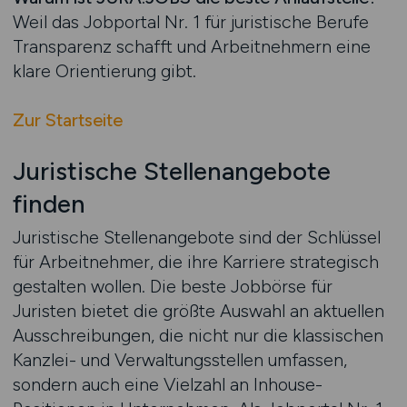
Weil das Jobportal Nr. 1 für juristische Berufe
Transparenz schafft und Arbeitnehmern eine
klare Orientierung gibt.
Zur Startseite
Juristische Stellenangebote
finden
Juristische Stellenangebote sind der Schlüssel
für Arbeitnehmer, die ihre Karriere strategisch
gestalten wollen. Die beste Jobbörse für
Juristen bietet die größte Auswahl an aktuellen
Ausschreibungen, die nicht nur die klassischen
Kanzlei- und Verwaltungsstellen umfassen,
sondern auch eine Vielzahl an Inhouse-