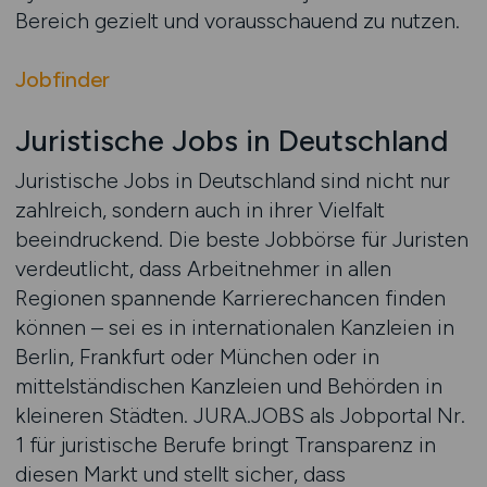
Bereich gezielt und vorausschauend zu nutzen.
Jobfinder
Juristische Jobs in Deutschland
Juristische Jobs in Deutschland sind nicht nur
zahlreich, sondern auch in ihrer Vielfalt
beeindruckend. Die beste Jobbörse für Juristen
verdeutlicht, dass Arbeitnehmer in allen
Regionen spannende Karrierechancen finden
können – sei es in internationalen Kanzleien in
Berlin, Frankfurt oder München oder in
mittelständischen Kanzleien und Behörden in
kleineren Städten. JURA.JOBS als Jobportal Nr.
1 für juristische Berufe bringt Transparenz in
diesen Markt und stellt sicher, dass