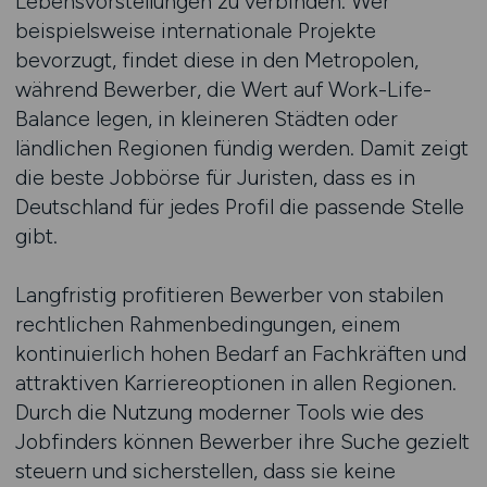
Lebensvorstellungen zu verbinden. Wer
beispielsweise internationale Projekte
bevorzugt, findet diese in den Metropolen,
während Bewerber, die Wert auf Work-Life-
Balance legen, in kleineren Städten oder
ländlichen Regionen fündig werden. Damit zeigt
die beste Jobbörse für Juristen, dass es in
Deutschland für jedes Profil die passende Stelle
gibt.
Langfristig profitieren Bewerber von stabilen
rechtlichen Rahmenbedingungen, einem
kontinuierlich hohen Bedarf an Fachkräften und
attraktiven Karriereoptionen in allen Regionen.
Durch die Nutzung moderner Tools wie des
Jobfinders können Bewerber ihre Suche gezielt
steuern und sicherstellen, dass sie keine