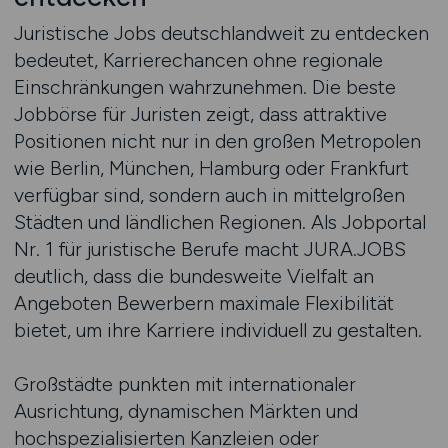
Juristische Jobs deutschlandweit zu entdecken
bedeutet, Karrierechancen ohne regionale
Einschränkungen wahrzunehmen. Die beste
Jobbörse für Juristen zeigt, dass attraktive
Positionen nicht nur in den großen Metropolen
wie Berlin, München, Hamburg oder Frankfurt
verfügbar sind, sondern auch in mittelgroßen
Städten und ländlichen Regionen. Als Jobportal
Nr. 1 für juristische Berufe macht JURA.JOBS
deutlich, dass die bundesweite Vielfalt an
Angeboten Bewerbern maximale Flexibilität
bietet, um ihre Karriere individuell zu gestalten.
Großstädte punkten mit internationaler
Ausrichtung, dynamischen Märkten und
hochspezialisierten Kanzleien oder