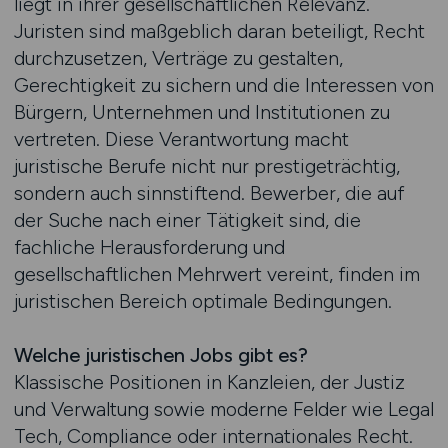
liegt in ihrer gesellschaftlichen Relevanz.
Juristen sind maßgeblich daran beteiligt, Recht
durchzusetzen, Verträge zu gestalten,
Gerechtigkeit zu sichern und die Interessen von
Bürgern, Unternehmen und Institutionen zu
vertreten. Diese Verantwortung macht
juristische Berufe nicht nur prestigeträchtig,
sondern auch sinnstiftend. Bewerber, die auf
der Suche nach einer Tätigkeit sind, die
fachliche Herausforderung und
gesellschaftlichen Mehrwert vereint, finden im
juristischen Bereich optimale Bedingungen.
Welche juristischen Jobs gibt es?
Klassische Positionen in Kanzleien, der Justiz
und Verwaltung sowie moderne Felder wie Legal
Tech, Compliance oder internationales Recht.