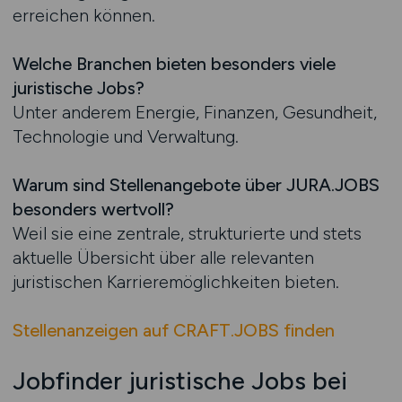
erreichen können.
Welche Branchen bieten besonders viele
juristische Jobs?
Unter anderem Energie, Finanzen, Gesundheit,
Technologie und Verwaltung.
Warum sind Stellenangebote über JURA.JOBS
besonders wertvoll?
Weil sie eine zentrale, strukturierte und stets
aktuelle Übersicht über alle relevanten
juristischen Karrieremöglichkeiten bieten.
Stellenanzeigen auf CRAFT.JOBS finden
Jobfinder juristische Jobs bei