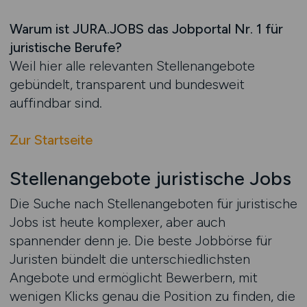
Warum ist JURA.JOBS das Jobportal Nr. 1 für
juristische Berufe?
Weil hier alle relevanten Stellenangebote
gebündelt, transparent und bundesweit
auffindbar sind.
Zur Startseite
Stellenangebote juristische Jobs
Die Suche nach Stellenangeboten für juristische
Jobs ist heute komplexer, aber auch
spannender denn je. Die beste Jobbörse für
Juristen bündelt die unterschiedlichsten
Angebote und ermöglicht Bewerbern, mit
wenigen Klicks genau die Position zu finden, die