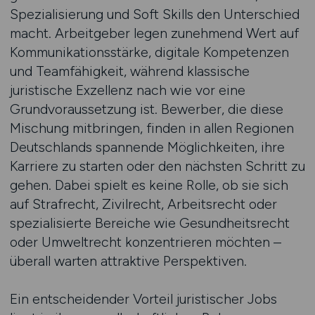
Spezialisierung und Soft Skills den Unterschied
macht. Arbeitgeber legen zunehmend Wert auf
Kommunikationsstärke, digitale Kompetenzen
und Teamfähigkeit, während klassische
juristische Exzellenz nach wie vor eine
Grundvoraussetzung ist. Bewerber, die diese
Mischung mitbringen, finden in allen Regionen
Deutschlands spannende Möglichkeiten, ihre
Karriere zu starten oder den nächsten Schritt zu
gehen. Dabei spielt es keine Rolle, ob sie sich
auf Strafrecht, Zivilrecht, Arbeitsrecht oder
spezialisierte Bereiche wie Gesundheitsrecht
oder Umweltrecht konzentrieren möchten –
überall warten attraktive Perspektiven.
Ein entscheidender Vorteil juristischer Jobs