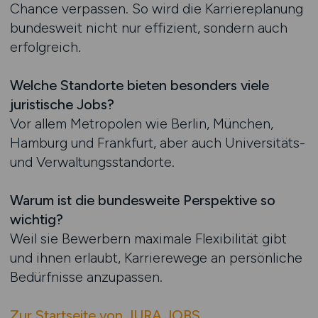
Chance verpassen. So wird die Karriereplanung
bundesweit nicht nur effizient, sondern auch
erfolgreich.
Welche Standorte bieten besonders viele
juristische Jobs?
Vor allem Metropolen wie Berlin, München,
Hamburg und Frankfurt, aber auch Universitäts-
und Verwaltungsstandorte.
Warum ist die bundesweite Perspektive so
wichtig?
Weil sie Bewerbern maximale Flexibilität gibt
und ihnen erlaubt, Karrierewege an persönliche
Bedürfnisse anzupassen.
Zur Startseite von JURA.JOBS