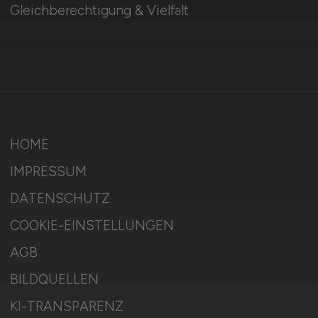
Gleichberechtigung & Vielfalt
HOME
IMPRESSUM
DATENSCHUTZ
COOKIE-EINSTELLUNGEN
AGB
BILDQUELLEN
KI-TRANSPARENZ