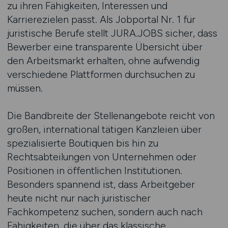
zu ihren Fähigkeiten, Interessen und
Karrierezielen passt. Als Jobportal Nr. 1 für
juristische Berufe stellt JURA.JOBS sicher, dass
Bewerber eine transparente Übersicht über
den Arbeitsmarkt erhalten, ohne aufwendig
verschiedene Plattformen durchsuchen zu
müssen.
Die Bandbreite der Stellenangebote reicht von
großen, international tätigen Kanzleien über
spezialisierte Boutiquen bis hin zu
Rechtsabteilungen von Unternehmen oder
Positionen in öffentlichen Institutionen.
Besonders spannend ist, dass Arbeitgeber
heute nicht nur nach juristischer
Fachkompetenz suchen, sondern auch nach
Fähigkeiten, die über das klassische