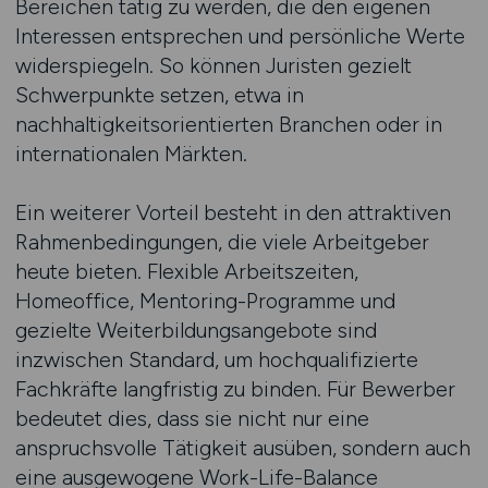
Bereichen tätig zu werden, die den eigenen
Interessen entsprechen und persönliche Werte
widerspiegeln. So können Juristen gezielt
Schwerpunkte setzen, etwa in
nachhaltigkeitsorientierten Branchen oder in
internationalen Märkten.
Ein weiterer Vorteil besteht in den attraktiven
Rahmenbedingungen, die viele Arbeitgeber
heute bieten. Flexible Arbeitszeiten,
Homeoffice, Mentoring-Programme und
gezielte Weiterbildungsangebote sind
inzwischen Standard, um hochqualifizierte
Fachkräfte langfristig zu binden. Für Bewerber
bedeutet dies, dass sie nicht nur eine
anspruchsvolle Tätigkeit ausüben, sondern auch
eine ausgewogene Work-Life-Balance