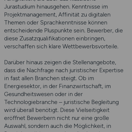
Jurastudium hinausgehen. Kenntnisse im
Projektmanagement, Affinität zu digitalen
Themen oder Sprachkenntnisse können
entscheidende Pluspunkte sein. Bewerber, die
diese Zusatzqualifikationen einbringen,
verschaffen sich klare Wettbewerbsvorteile.
Darüber hinaus zeigen die Stellenangebote,
dass die Nachfrage nach juristischer Expertise
in fast allen Branchen steigt. Ob im
Energiesektor, in der Finanzwirtschaft, im
Gesundheitswesen oder in der
Technologiebranche – juristische Begleitung
wird überall benötigt. Diese Vielseitigkeit
eröffnet Bewerbern nicht nur eine große
Auswahl, sondern auch die Möglichkeit, in