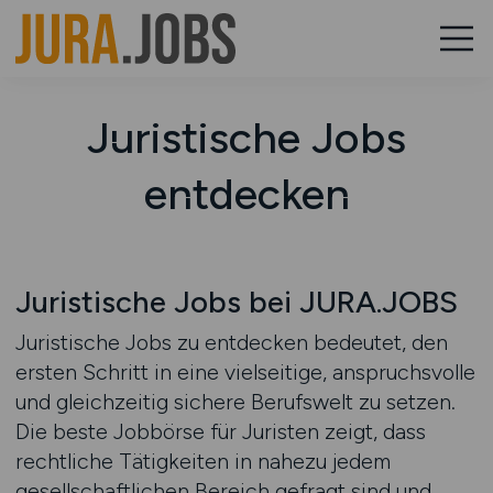
Juristische Jobs
entdecken
Juristische Jobs bei JURA.JOBS
Juristische Jobs zu entdecken bedeutet, den
ersten Schritt in eine vielseitige, anspruchsvolle
und gleichzeitig sichere Berufswelt zu setzen.
Die beste Jobbörse für Juristen zeigt, dass
rechtliche Tätigkeiten in nahezu jedem
gesellschaftlichen Bereich gefragt sind und