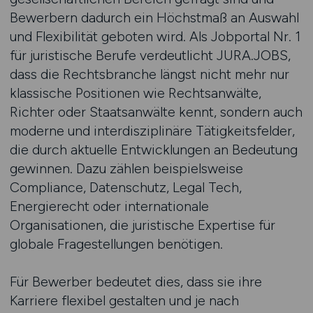
Bewerbern dadurch ein Höchstmaß an Auswahl
und Flexibilität geboten wird. Als Jobportal Nr. 1
für juristische Berufe verdeutlicht JURA.JOBS,
dass die Rechtsbranche längst nicht mehr nur
klassische Positionen wie Rechtsanwälte,
Richter oder Staatsanwälte kennt, sondern auch
moderne und interdisziplinäre Tätigkeitsfelder,
die durch aktuelle Entwicklungen an Bedeutung
gewinnen. Dazu zählen beispielsweise
Compliance, Datenschutz, Legal Tech,
Energierecht oder internationale
Organisationen, die juristische Expertise für
globale Fragestellungen benötigen.
Für Bewerber bedeutet dies, dass sie ihre
Karriere flexibel gestalten und je nach