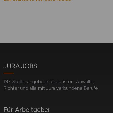
JURA.JOBS
197 Stellenangebote für Juristen, Anwälte,
Richter und alle mit Jura verbundene Berufe.
Für Arbeitgeber