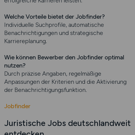
erfolgreiche Karrieren leisten.
Welche Vorteile bietet der Jobfinder?
Individuelle Suchprofile, automatische
Benachrichtigungen und strategische
Karriereplanung.
Wie können Bewerber den Jobfinder optimal
nutzen?
Durch präzise Angaben, regelmäßige
Anpassungen der Kriterien und die Aktivierung
der Benachrichtigungsfunktion.
Jobfinder
Juristische Jobs deutschlandweit
entdecken