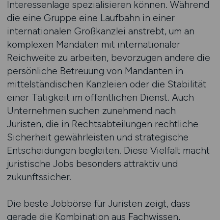
Interessenlage spezialisieren können. Während
die eine Gruppe eine Laufbahn in einer
internationalen Großkanzlei anstrebt, um an
komplexen Mandaten mit internationaler
Reichweite zu arbeiten, bevorzugen andere die
persönliche Betreuung von Mandanten in
mittelständischen Kanzleien oder die Stabilität
einer Tätigkeit im öffentlichen Dienst. Auch
Unternehmen suchen zunehmend nach
Juristen, die in Rechtsabteilungen rechtliche
Sicherheit gewährleisten und strategische
Entscheidungen begleiten. Diese Vielfalt macht
juristische Jobs besonders attraktiv und
zukunftssicher.
Die beste Jobbörse für Juristen zeigt, dass
gerade die Kombination aus Fachwissen,