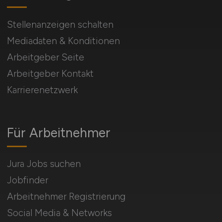
Stellenanzeigen schalten
Mediadaten & Konditionen
Arbeitgeber Seite
Arbeitgeber Kontakt
Karrierenetzwerk
Für Arbeitnehmer
Jura Jobs suchen
Jobfinder
Arbeitnehmer Registrierung
Social Media & Networks