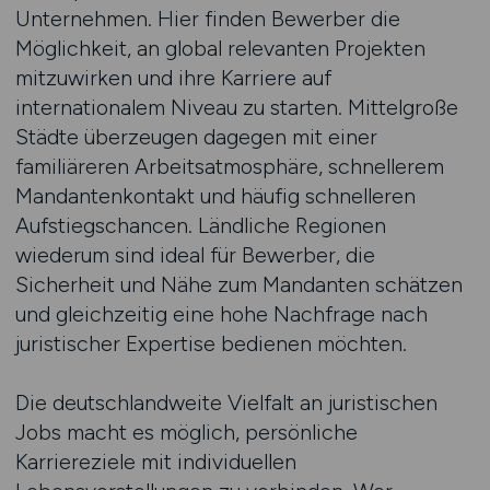
Unternehmen. Hier finden Bewerber die
Möglichkeit, an global relevanten Projekten
mitzuwirken und ihre Karriere auf
internationalem Niveau zu starten. Mittelgroße
Städte überzeugen dagegen mit einer
familiäreren Arbeitsatmosphäre, schnellerem
Mandantenkontakt und häufig schnelleren
Aufstiegschancen. Ländliche Regionen
wiederum sind ideal für Bewerber, die
Sicherheit und Nähe zum Mandanten schätzen
und gleichzeitig eine hohe Nachfrage nach
juristischer Expertise bedienen möchten.
Die deutschlandweite Vielfalt an juristischen
Jobs macht es möglich, persönliche
Karriereziele mit individuellen