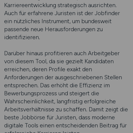
Karriereentwicklung strategisch ausrichten.
Auch für erfahrene Juristen ist der Jobfinder
ein nützliches Instrument, um bundesweit
passende neue Herausforderungen zu
identifizieren.
Darüber hinaus profitieren auch Arbeitgeber
von diesem Tool, da sie gezielt Kandidaten
erreichen, deren Profile exakt den
Anforderungen der ausgeschriebenen Stellen
entsprechen. Das erhöht die Effizienz im
Bewerbungsprozess und steigert die
Wahrscheinlichkeit, langfristig erfolgreiche
Arbeitsverhältnisse zu schaffen. Damit zeigt die
beste Jobbörse für Juristen, dass moderne
digitale Tools einen entscheidenden Beitrag für