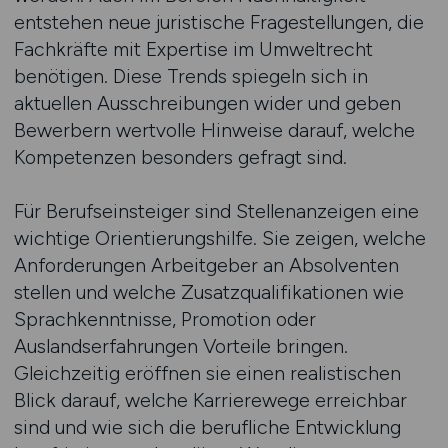
entstehen neue juristische Fragestellungen, die
Fachkräfte mit Expertise im Umweltrecht
benötigen. Diese Trends spiegeln sich in
aktuellen Ausschreibungen wider und geben
Bewerbern wertvolle Hinweise darauf, welche
Kompetenzen besonders gefragt sind.
Für Berufseinsteiger sind Stellenanzeigen eine
wichtige Orientierungshilfe. Sie zeigen, welche
Anforderungen Arbeitgeber an Absolventen
stellen und welche Zusatzqualifikationen wie
Sprachkenntnisse, Promotion oder
Auslandserfahrungen Vorteile bringen.
Gleichzeitig eröffnen sie einen realistischen
Blick darauf, welche Karrierewege erreichbar
sind und wie sich die berufliche Entwicklung