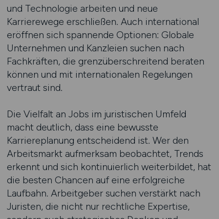
und Technologie arbeiten und neue
Karrierewege erschließen. Auch international
eröffnen sich spannende Optionen: Globale
Unternehmen und Kanzleien suchen nach
Fachkräften, die grenzüberschreitend beraten
können und mit internationalen Regelungen
vertraut sind.
Die Vielfalt an Jobs im juristischen Umfeld
macht deutlich, dass eine bewusste
Karriereplanung entscheidend ist. Wer den
Arbeitsmarkt aufmerksam beobachtet, Trends
erkennt und sich kontinuierlich weiterbildet, hat
die besten Chancen auf eine erfolgreiche
Laufbahn. Arbeitgeber suchen verstärkt nach
Juristen, die nicht nur rechtliche Expertise,