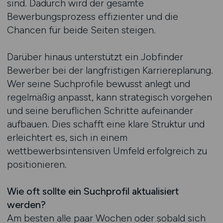
sind. Dadurch wird der gesamte
Bewerbungsprozess effizienter und die
Chancen für beide Seiten steigen.
Darüber hinaus unterstützt ein Jobfinder
Bewerber bei der langfristigen Karriereplanung.
Wer seine Suchprofile bewusst anlegt und
regelmäßig anpasst, kann strategisch vorgehen
und seine beruflichen Schritte aufeinander
aufbauen. Dies schafft eine klare Struktur und
erleichtert es, sich in einem
wettbewerbsintensiven Umfeld erfolgreich zu
positionieren.
Wie oft sollte ein Suchprofil aktualisiert
werden?
Am besten alle paar Wochen oder sobald sich