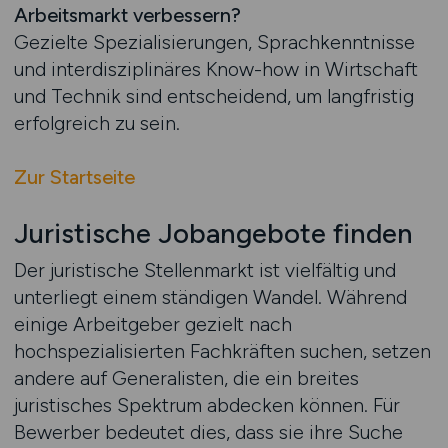
Arbeitsmarkt verbessern?
Gezielte Spezialisierungen, Sprachkenntnisse
und interdisziplinäres Know-how in Wirtschaft
und Technik sind entscheidend, um langfristig
erfolgreich zu sein.
Zur Startseite
Juristische Jobangebote finden
Der juristische Stellenmarkt ist vielfältig und
unterliegt einem ständigen Wandel. Während
einige Arbeitgeber gezielt nach
hochspezialisierten Fachkräften suchen, setzen
andere auf Generalisten, die ein breites
juristisches Spektrum abdecken können. Für
Bewerber bedeutet dies, dass sie ihre Suche