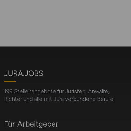
JURA.JOBS
199 Stellenangebote für Juristen, Anwälte,
Richter und alle mit Jura verbundene Berufe.
Für Arbeitgeber