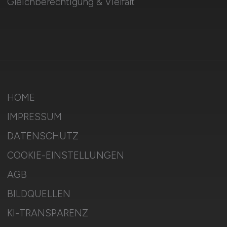
Gleichberechtigung & Vielfalt
HOME
IMPRESSUM
DATENSCHUTZ
COOKIE-EINSTELLUNGEN
AGB
BILDQUELLEN
KI-TRANSPARENZ