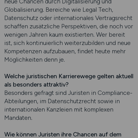
neue Chancen durch Digitalisierung und
Globalisierung. Bereiche wie Legal Tech,
Datenschutz oder internationales Vertragsrecht
schaffen zusätzliche Perspektiven, die noch vor
wenigen Jahren kaum existierten. Wer bereit
ist, sich kontinuierlich weiterzubilden und neue
Kompetenzen aufzubauen, findet heute mehr
Möglichkeiten denn je.
Welche juristischen Karrierewege gelten aktuell
als besonders attraktiv?
Besonders gefragt sind Juristen in Compliance-
Abteilungen, im Datenschutzrecht sowie in
internationalen Kanzleien mit komplexen
Mandaten.
Wie können Juristen ihre Chancen auf dem