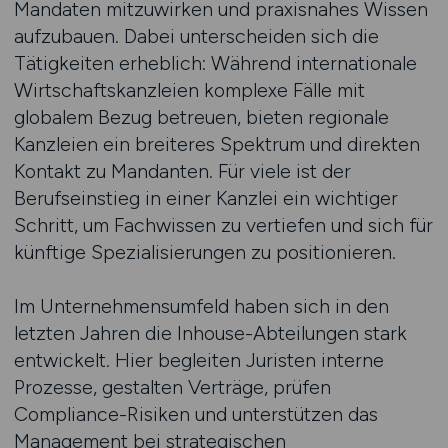
Mandaten mitzuwirken und praxisnahes Wissen
aufzubauen. Dabei unterscheiden sich die
Tätigkeiten erheblich: Während internationale
Wirtschaftskanzleien komplexe Fälle mit
globalem Bezug betreuen, bieten regionale
Kanzleien ein breiteres Spektrum und direkten
Kontakt zu Mandanten. Für viele ist der
Berufseinstieg in einer Kanzlei ein wichtiger
Schritt, um Fachwissen zu vertiefen und sich für
künftige Spezialisierungen zu positionieren.
Im Unternehmensumfeld haben sich in den
letzten Jahren die Inhouse-Abteilungen stark
entwickelt. Hier begleiten Juristen interne
Prozesse, gestalten Verträge, prüfen
Compliance-Risiken und unterstützen das
Management bei strategischen