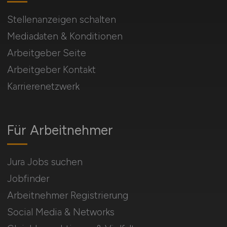
Stellenanzeigen schalten
Mediadaten & Konditionen
Arbeitgeber Seite
Arbeitgeber Kontakt
Karrierenetzwerk
Für Arbeitnehmer
Jura Jobs suchen
Jobfinder
Arbeitnehmer Registrierung
Social Media & Networks