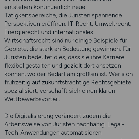
entstehen kontinuierlich neue
Tätigkeitsbereiche, die Juristen spannende
Perspektiven eröffnen. IT-Recht, Umweltrecht,
Energierecht und internationales
Wirtschaftsrecht sind nur einige Beispiele für
Gebiete, die stark an Bedeutung gewinnen. Für
Juristen bedeutet dies, dass sie ihre Karriere
flexibel gestalten und gezielt dort ansetzen
können, wo der Bedarf am größten ist. Wer sich
frühzeitig auf zukunftsträchtige Rechtsgebiete
spezialisiert, verschafft sich einen klaren
Wettbewerbsvorteil.
Die Digitalisierung verändert zudem die
Arbeitsweise von Juristen nachhaltig. Legal-
Tech-Anwendungen automatisieren