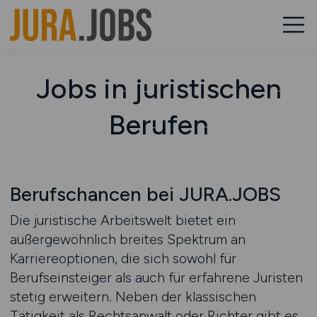
Jobs in juristischen
Berufen
Berufschancen bei JURA.JOBS
Die juristische Arbeitswelt bietet ein
außergewöhnlich breites Spektrum an
Karriereoptionen, die sich sowohl für
Berufseinsteiger als auch für erfahrene Juristen
stetig erweitern. Neben der klassischen
Tätigkeit als Rechtsanwalt oder Richter gibt es