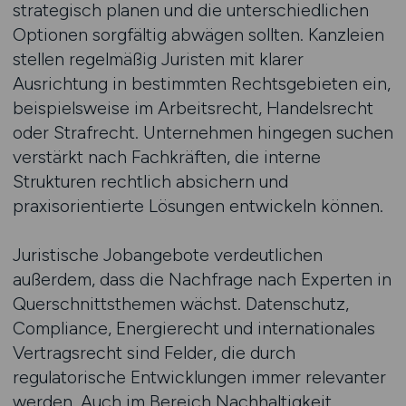
strategisch planen und die unterschiedlichen
Optionen sorgfältig abwägen sollten. Kanzleien
stellen regelmäßig Juristen mit klarer
Ausrichtung in bestimmten Rechtsgebieten ein,
beispielsweise im Arbeitsrecht, Handelsrecht
oder Strafrecht. Unternehmen hingegen suchen
verstärkt nach Fachkräften, die interne
Strukturen rechtlich absichern und
praxisorientierte Lösungen entwickeln können.
Juristische Jobangebote verdeutlichen
außerdem, dass die Nachfrage nach Experten in
Querschnittsthemen wächst. Datenschutz,
Compliance, Energierecht und internationales
Vertragsrecht sind Felder, die durch
regulatorische Entwicklungen immer relevanter
werden. Auch im Bereich Nachhaltigkeit