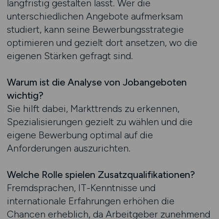
langfristig gestalten lässt. Wer die
unterschiedlichen Angebote aufmerksam
studiert, kann seine Bewerbungsstrategie
optimieren und gezielt dort ansetzen, wo die
eigenen Stärken gefragt sind.
Warum ist die Analyse von Jobangeboten
wichtig?
Sie hilft dabei, Markttrends zu erkennen,
Spezialisierungen gezielt zu wählen und die
eigene Bewerbung optimal auf die
Anforderungen auszurichten.
Welche Rolle spielen Zusatzqualifikationen?
Fremdsprachen, IT-Kenntnisse und
internationale Erfahrungen erhöhen die
Chancen erheblich, da Arbeitgeber zunehmend