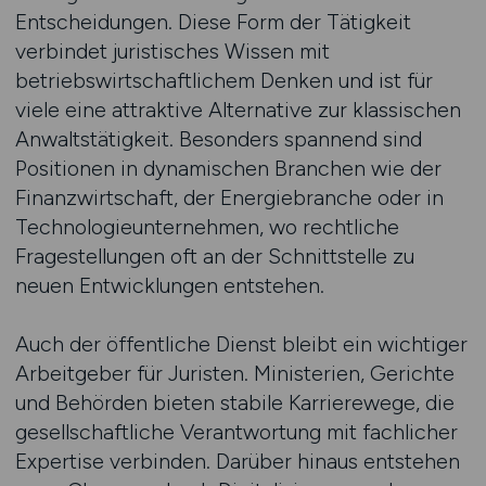
Entscheidungen. Diese Form der Tätigkeit
verbindet juristisches Wissen mit
betriebswirtschaftlichem Denken und ist für
viele eine attraktive Alternative zur klassischen
Anwaltstätigkeit. Besonders spannend sind
Positionen in dynamischen Branchen wie der
Finanzwirtschaft, der Energiebranche oder in
Technologieunternehmen, wo rechtliche
Fragestellungen oft an der Schnittstelle zu
neuen Entwicklungen entstehen.
Auch der öffentliche Dienst bleibt ein wichtiger
Arbeitgeber für Juristen. Ministerien, Gerichte
und Behörden bieten stabile Karrierewege, die
gesellschaftliche Verantwortung mit fachlicher
Expertise verbinden. Darüber hinaus entstehen