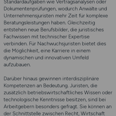
Standardaufgaben wie Vertragsanalysen oder
Dokumentenprüfungen, wodurch Anwälte und
Unternehmensjuristen mehr Zeit für komplexe
Beratungsleistungen haben. Gleichzeitig
entstehen neue Berufsbilder, die juristisches
Fachwissen mit technischer Expertise
verbinden. Für Nachwuchsjuristen bietet dies
die Möglichkeit, eine Karriere in einem
dynamischen und innovativen Umfeld
aufzubauen.
Darüber hinaus gewinnen interdisziplinäre
Kompetenzen an Bedeutung. Juristen, die
zusätzlich betriebswirtschaftliches Wissen oder
technologische Kenntnisse besitzen, sind bei
Arbeitgebern besonders gefragt. Sie können an
der Schnittstelle zwischen Recht, Wirtschaft