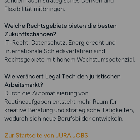
sondern auch strategisches Denken und
Flexibilität mitbringen.
Welche Rechtsgebiete bieten die besten
Zukunftschancen?
IT-Recht, Datenschutz, Energierecht und
internationale Schiedsverfahren sind
Rechtsgebiete mit hohem Wachstumspotenzial.
Wie verändert Legal Tech den juristischen
Arbeitsmarkt?
Durch die Automatisierung von
Routineaufgaben entsteht mehr Raum für
kreative Beratung und strategische Tätigkeiten,
wodurch sich neue Berufsbilder entwickeln.
Zur Startseite von JURA.JOBS