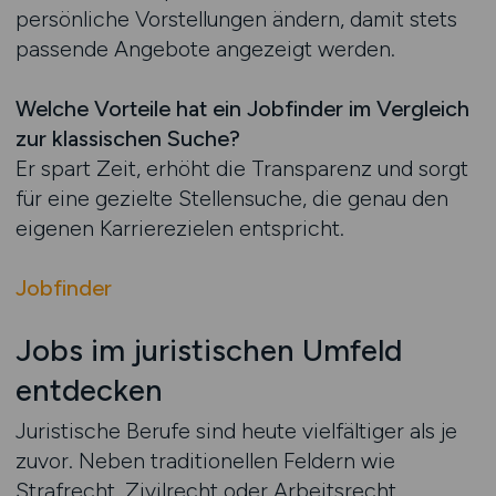
persönliche Vorstellungen ändern, damit stets
passende Angebote angezeigt werden.
Welche Vorteile hat ein Jobfinder im Vergleich
zur klassischen Suche?
Er spart Zeit, erhöht die Transparenz und sorgt
für eine gezielte Stellensuche, die genau den
eigenen Karrierezielen entspricht.
Jobfinder
Jobs im juristischen Umfeld
entdecken
Juristische Berufe sind heute vielfältiger als je
zuvor. Neben traditionellen Feldern wie
Strafrecht, Zivilrecht oder Arbeitsrecht