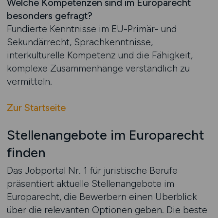
Welche Kompetenzen sind im Europarecht
besonders gefragt?
Fundierte Kenntnisse im EU-Primär- und
Sekundärrecht, Sprachkenntnisse,
interkulturelle Kompetenz und die Fähigkeit,
komplexe Zusammenhänge verständlich zu
vermitteln.
Zur Startseite
Stellenangebote im Europarecht
finden
Das Jobportal Nr. 1 für juristische Berufe
präsentiert aktuelle Stellenangebote im
Europarecht, die Bewerbern einen Überblick
über die relevanten Optionen geben. Die beste