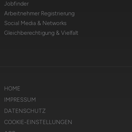
Jobfinder
Arbeitnehmer Registrierung
Social Media & Networks
Gleichberechtigung & Vielfalt
HOME
IMPRESSUM
DATENSCHUTZ
COOKIE-EINSTELLUNGEN