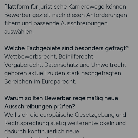
Plattform für juristische Karrierewege können
Bewerber gezielt nach diesen Anforderungen
filtern und passende Ausschreibungen
auswählen.
Welche Fachgebiete sind besonders gefragt?
Wettbewerbsrecht, Beihilferecht,
Vergaberecht, Datenschutz und Umweltrecht
gehören aktuell zu den stark nachgefragten
Bereichen im Europarecht.
Warum sollten Bewerber regelmäßig neue
Ausschreibungen prüfen?
Weil sich die europäische Gesetzgebung und
Rechtsprechung stetig weiterentwickeln und
dadurch kontinuierlich neue