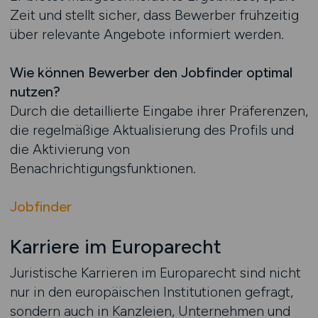
Zeit und stellt sicher, dass Bewerber frühzeitig
über relevante Angebote informiert werden.
Wie können Bewerber den Jobfinder optimal
nutzen?
Durch die detaillierte Eingabe ihrer Präferenzen,
die regelmäßige Aktualisierung des Profils und
die Aktivierung von
Benachrichtigungsfunktionen.
Jobfinder
Karriere im Europarecht
Juristische Karrieren im Europarecht sind nicht
nur in den europäischen Institutionen gefragt,
sondern auch in Kanzleien, Unternehmen und