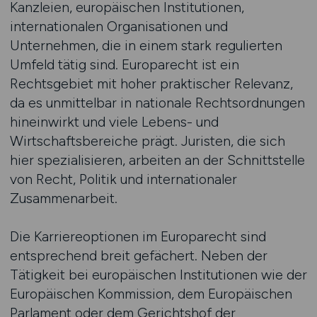
Kanzleien, europäischen Institutionen,
internationalen Organisationen und
Unternehmen, die in einem stark regulierten
Umfeld tätig sind. Europarecht ist ein
Rechtsgebiet mit hoher praktischer Relevanz,
da es unmittelbar in nationale Rechtsordnungen
hineinwirkt und viele Lebens- und
Wirtschaftsbereiche prägt. Juristen, die sich
hier spezialisieren, arbeiten an der Schnittstelle
von Recht, Politik und internationaler
Zusammenarbeit.
Die Karriereoptionen im Europarecht sind
entsprechend breit gefächert. Neben der
Tätigkeit bei europäischen Institutionen wie der
Europäischen Kommission, dem Europäischen
Parlament oder dem Gerichtshof der