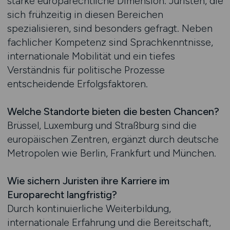
starke europarechtliche Dimension. Juristen, die
sich frühzeitig in diesen Bereichen
spezialisieren, sind besonders gefragt. Neben
fachlicher Kompetenz sind Sprachkenntnisse,
internationale Mobilität und ein tiefes
Verständnis für politische Prozesse
entscheidende Erfolgsfaktoren.
Welche Standorte bieten die besten Chancen?
Brüssel, Luxemburg und Straßburg sind die
europäischen Zentren, ergänzt durch deutsche
Metropolen wie Berlin, Frankfurt und München.
Wie sichern Juristen ihre Karriere im
Europarecht langfristig?
Durch kontinuierliche Weiterbildung,
internationale Erfahrung und die Bereitschaft,