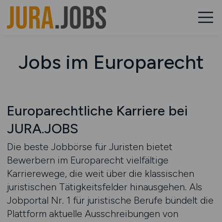
Jobs im Europarecht
Europarechtliche Karriere bei
JURA.JOBS
Die beste Jobbörse für Juristen bietet
Bewerbern im Europarecht vielfältige
Karrierewege, die weit über die klassischen
juristischen Tätigkeitsfelder hinausgehen. Als
Jobportal Nr. 1 für juristische Berufe bündelt die
Plattform aktuelle Ausschreibungen von