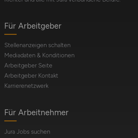
Für Arbeitgeber
Stellenanzeigen schalten
Mediadaten & Konditionen
Arbeitgeber Seite
Arbeitgeber Kontakt
Karrierenetzwerk
Für Arbeitnehmer
Jura Jobs suchen