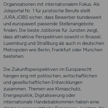
Organisationen mit internationalem Fokus. Als
Jobportal Nr. 1 für juristische Berufe stellt
JURA.JOBS sicher, dass Bewerber bundesweit
und europaweit passende Stellenangebote
finden. Die beste Jobbörse für Juristen zeigt,
dass attraktive Perspektiven sowohl in Brüssel,
Luxemburg und Straßburg als auch in deutschen
Metropolen wie Berlin, Frankfurt oder München
bestehen.
Die Zukunftsperspektiven im Europarecht
hängen eng mit politischen, wirtschaftlichen
und gesellschaftlichen Entwicklungen
zusammen. Themen wie Klimaschutz,
Energiepolitik, Digitalisierung oder
internationale Handelsabkommen haben eine