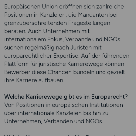
Europäischen Union eröffnen sich zahlreiche
Positionen in Kanzleien, die Mandanten bei
grenzüberschreitenden Fragestellungen
beraten. Auch Unternehmen mit
internationalem Fokus, Verbände und NGOs
suchen regelmäßig nach Juristen mit
europarechtlicher Expertise. Auf der führenden
Plattform für juristische Karrierewege können
Bewerber diese Chancen bündeln und gezielt
ihre Karriere aufbauen.
Welche Karrierewege gibt es im Europarecht?
Von Positionen in europäischen Institutionen
über internationale Kanzleien bis hin zu
Unternehmen, Verbänden und NGOs.