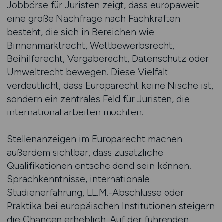
Jobbörse für Juristen zeigt, dass europaweit
eine große Nachfrage nach Fachkräften
besteht, die sich in Bereichen wie
Binnenmarktrecht, Wettbewerbsrecht,
Beihilferecht, Vergaberecht, Datenschutz oder
Umweltrecht bewegen. Diese Vielfalt
verdeutlicht, dass Europarecht keine Nische ist,
sondern ein zentrales Feld für Juristen, die
international arbeiten möchten.
Stellenanzeigen im Europarecht machen
außerdem sichtbar, dass zusätzliche
Qualifikationen entscheidend sein können.
Sprachkenntnisse, internationale
Studienerfahrung, LL.M.-Abschlüsse oder
Praktika bei europäischen Institutionen steigern
die Chancen erheblich. Auf der führenden