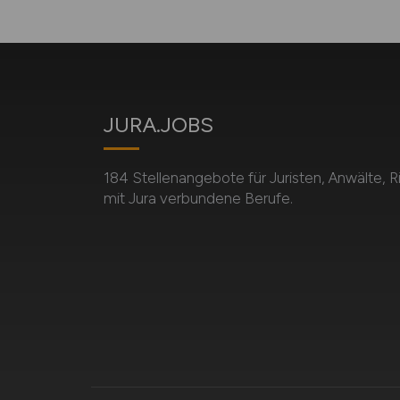
JURA.JOBS
184 Stellenangebote für Juristen, Anwälte, Ri
mit Jura verbundene Berufe.