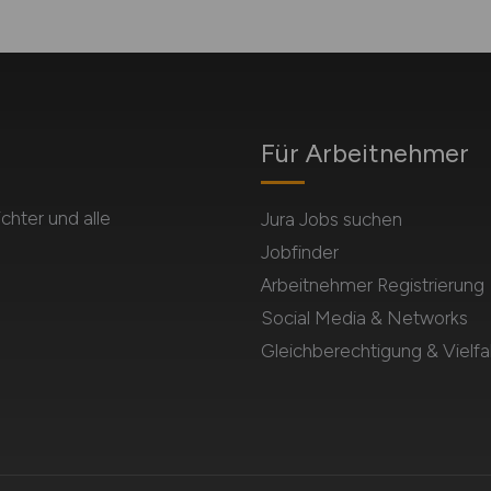
Für Arbeitnehmer
chter und alle
Jura Jobs suchen
Jobfinder
Arbeitnehmer Registrierung
Social Media & Networks
Gleichberechtigung & Vielfal