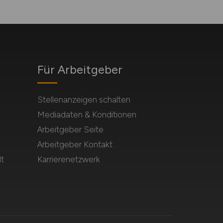
Für Arbeitgeber
Stellenanzeigen schalten
Mediadaten & Konditionen
Arbeitgeber Seite
Arbeitgeber Kontakt
t
Karrierenetzwerk