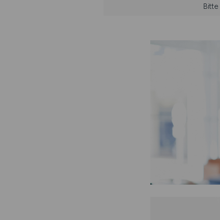
Bitte