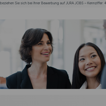
 beziehen Sie sich bei Ihrer Bewerbung auf JURA.JOBS – Kennziffer: