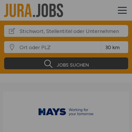
JOBS SUCHEN