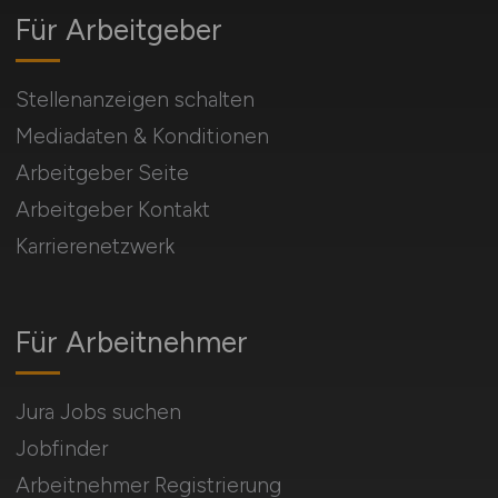
Für Arbeitgeber
Stellenanzeigen schalten
Mediadaten & Konditionen
Arbeitgeber Seite
Arbeitgeber Kontakt
Karrierenetzwerk
Für Arbeitnehmer
Jura Jobs suchen
Jobfinder
Arbeitnehmer Registrierung