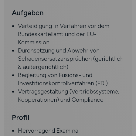
Aufgaben
Verteidigung in Verfahren vor dem
Bundeskartellamt und der EU-
Kommission
Durchsetzung und Abwehr von
Schadensersatzansprüchen (gerichtlich
& außergerichtlich)
Begleitung von Fusions- und
Investitionskontrollverfahren (FDI)
Vertragsgestaltung (Vertriebssysteme,
Kooperationen) und Compliance
Profil
Hervorragend Examina