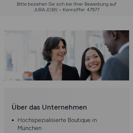
Bitte beziehen Sie sich bei Ihrer Bewerbung auf
JURA.JOBS – Kennziffer: 47977
Über das Unternehmen
Hochspezialisierte Boutique in
München