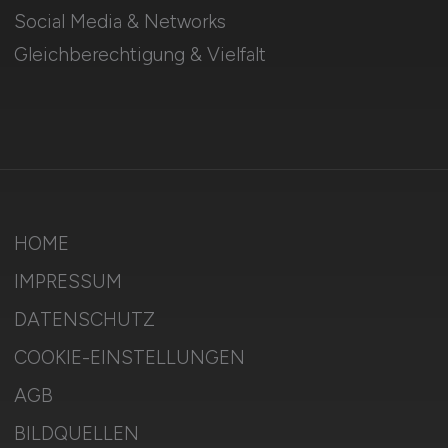
Social Media & Networks
Gleichberechtigung & Vielfalt
HOME
IMPRESSUM
DATENSCHUTZ
COOKIE-EINSTELLUNGEN
AGB
BILDQUELLEN